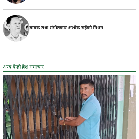
गायक तथा संगीतकार अशोक राईको निधन
अन्य केही प्रदेश समाचार