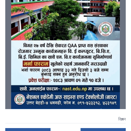
विज्ञापन