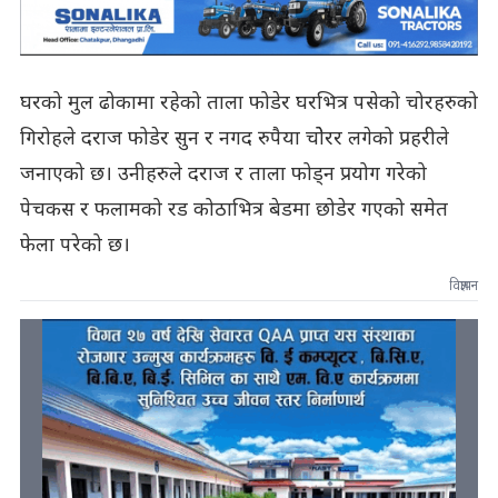
घरको मुल ढोकामा रहेको ताला फोडेर घरभित्र पसेको चोरहरुको
गिरोहले दराज फोडेर सुन र नगद रुपैया चोेरर लगेको प्रहरीले
जनाएको छ। उनीहरुले दराज र ताला फोड्न प्रयोग गरेको
पेचकस र फलामको रड कोठाभित्र बेडमा छोडेर गएको समेत
फेला परेको छ।
विज्ञापन