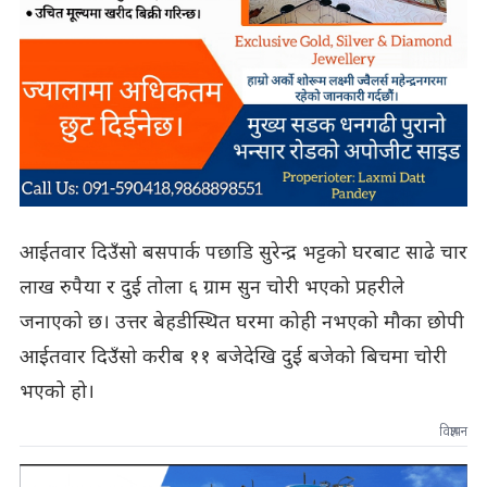
आईतवार दिउँसो बसपार्क पछाडि सुरेन्द्र भट्टको घरबाट साढे चार
लाख रुपैया र दुई तोला ६ ग्राम सुन चोरी भएको प्रहरीले
जनाएको छ। उत्तर बेहडीस्थित घरमा कोही नभएको मौका छोपी
आईतवार दिउँसो करीब ११ बजेदेखि दुई बजेको बिचमा चोरी
भएको हो।
विज्ञापन