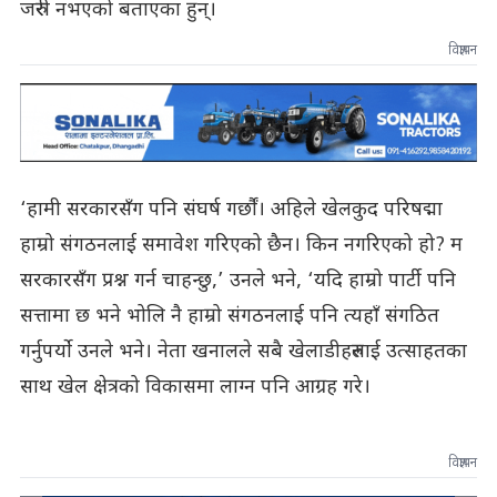
जरुरी नभएको बताएका हुन्।
विज्ञापन
‘हामी सरकारसँग पनि संघर्ष गर्छौं। अहिले खेलकुद परिषद्मा
हाम्रो संगठनलाई समावेश गरिएको छैन। किन नगरिएको हो? म
सरकारसँग प्रश्न गर्न चाहन्छु,’ उनले भने, ‘यदि हाम्रो पार्टी पनि
सत्तामा छ भने भोलि नै हाम्रो संगठनलाई पनि त्यहाँ संगठित
गर्नुपर्यो उनले भने। नेता खनालले सबै खेलाडीहरुलाई उत्साहतका
साथ खेल क्षेत्रको विकासमा लाग्न पनि आग्रह गरे।
विज्ञापन