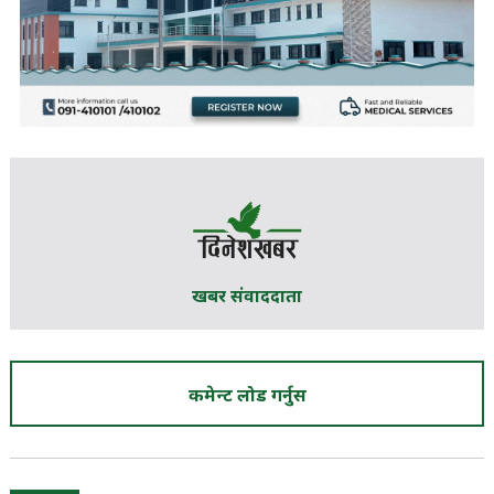
खबर संवाददाता
कमेन्ट लोड गर्नुस