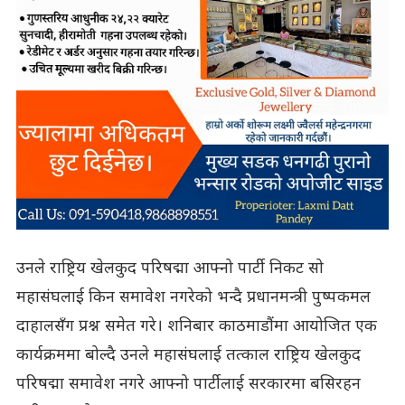
उनले राष्ट्रिय खेलकुद परिषद्मा आफ्नो पार्टी निकट सो
महासंघलाई किन समावेश नगरेको भन्दै प्रधानमन्त्री पुष्पकमल
दाहालसँग प्रश्न समेत गरे। शनिबार काठमाडौंमा आयोजित एक
कार्यक्रममा बोल्दै उनले महासंघलाई तत्काल राष्ट्रिय खेलकुद
परिषद्मा समावेश नगरे आफ्नो पार्टीलाई सरकारमा बसिरहन