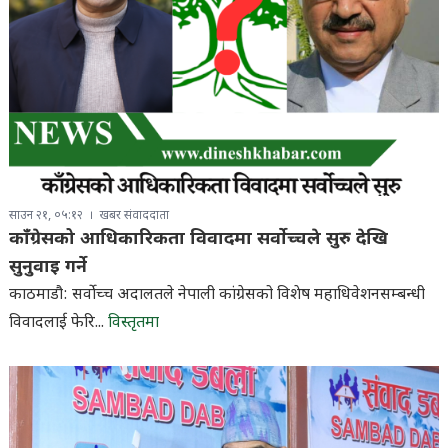
साउन २१, ०५:१२
खबर संवाददाता
काँग्रेसको आधिकारिकता विवादमा सर्वोच्चले सुरु देखि
सुनुवाइ गर्ने
काठमाडौ: सर्वोच्च अदालतले नेपाली कांग्रेसको विशेष महाधिवेशनसम्बन्धी
विवादलाई फेरि...
विस्तृतमा