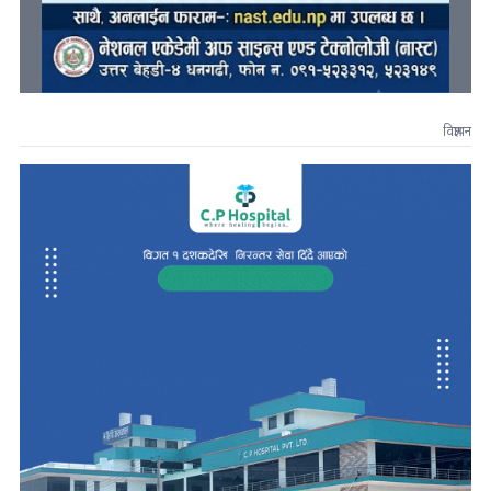
विज्ञापन