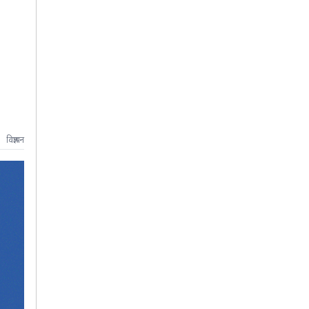
विज्ञापन