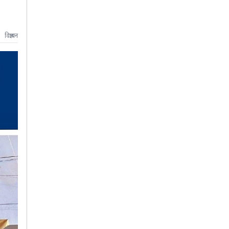
विज्ञापन