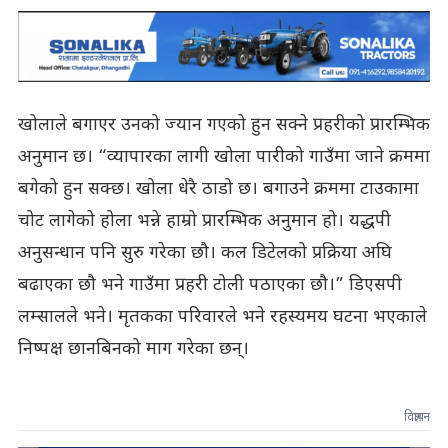
खोलाले बगाएर उनको ज्यान गएको हुन सक्ने प्रहरीको प्रारम्भिक
अनुमान छ। “व्यापारका लागी खोला पारीको गाउँमा जाने क्रममा
बगेको हुन सक्छ। खोला धेरै ठाडो छ। बगाउने क्रममा टाउकामा
चोट लागेको होला भन्ने हाम्रो प्रारम्भिक अनुमान हो। यद्धपी
अनुसन्धान पनि सुरु गरेका छौ। कल डिटेलको प्रक्रिया अघि
बढाएका छौ भने गाउँमा प्रहरी टोली पठाएका छौ।” डिएसपी
लम्सालले भने। मृतकका परिवारले भने रहस्यमय घटना भएकाले
निष्पक्ष छानबिनको माग गरेका छन्।
विज्ञापन