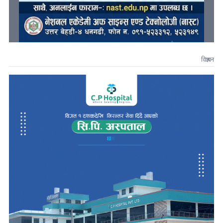
विज्ञापन