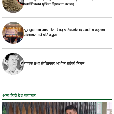
प्लास्टिकका पुडिया दिसाबाट बरामद
पूर्वानुमानमा आधारित विपद् प्रतिकार्यलाई स्थानीय तहसम्म
संस्थागत गर्ने प्रतिबद्धता
गायक तथा संगीतकार अशोक राईको निधन
अन्य केही प्रदेश समाचार