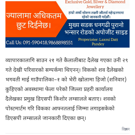
व्यापारकालागि साउन २१ गते कैलालीबाट दैलेख गएका उनी २९
गते देखी परिवारको सम्पर्कमा थिएनन्। विकको शव दैलेखको
भगवती माई गाउँपालिका–१ को भेरी खोलामा हिजो (शनिवार)
कुहिएको अवस्थामा फेला परेको जिल्ला प्रहरी कार्यालय
दैलेखका प्रमुख डिएसपी किशोर लम्सालले बताए। शवको
पोस्टमार्टम गरि विकका आफ्नतलाई जिम्मा लगाइसकेको
डिएसपी लम्सालले जानकारी दिएका छन्।
विज्ञापन