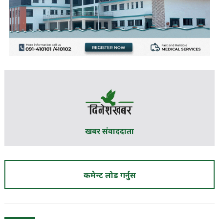
खबर संवाददाता
कमेन्ट लोड गर्नुस