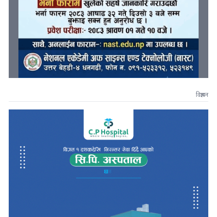
विज्ञापन