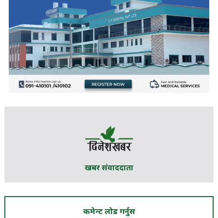
खबर संवाददाता
कमेन्ट लोड गर्नुस