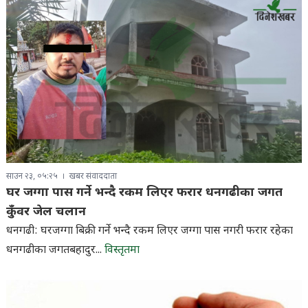
साउन २३, ०५:२५
खबर संवाददाता
घर जग्गा पास गर्ने भन्दै रकम लिएर फरार धनगढीका जगत
कुँवर जेल चलान
धनगढी: घरजग्गा बिक्री गर्ने भन्दै रकम लिएर जग्गा पास नगरी फरार रहेका
धनगढीका जगतबहादुर...
विस्तृतमा