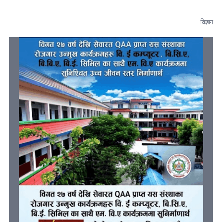
विज्ञापन