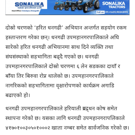
दोस्रो चरणको ‘हरित धनगढी’ अभियान अन्तर्गत सहयोग रकम
हस्तान्तरण गरेका छन्। धनगढी उपमहानगरपालिकाले अघि
सारेको हरित धनगढी अभियानमा साथ दिने व्यक्ति तथा
संघसंस्थाको सहभागिता बढ्दै गएको छ। धनगढी
उपमहानगरपालिकाले दोस्रो चरणमा ६ लेन सडकका दायाँ र
बाँया तिर बिरुवा रोप्न थालेको छ। उपमहानगरपालिकाले
नागरिकको सहभागितामा वृक्षारोपणको कार्यक्रम अगाडि
बढाएको हो।
धनगढी उपमहानगरपालिकाले हरियाली प्रवद्र्धन कोष समेत
स्थापना गरेको छ। यसका लागि धनगढी उपमहानगरापलिकाले
४१७०१००३०५०१०००२ खाता नम्बर समेत सार्वजनिक गरेको छ।