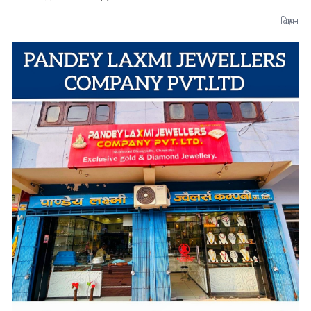
विज्ञापन