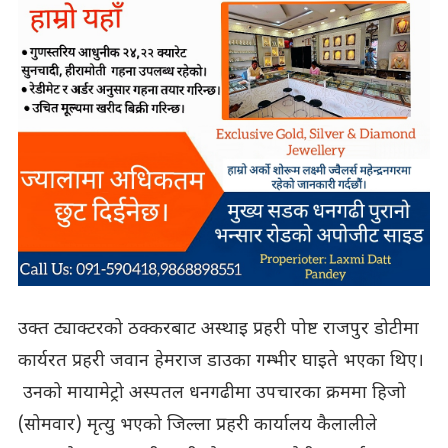
उक्त ट्याक्टरको ठक्करबाट अस्थाइ प्रहरी पोष्ट राजपुर डोटीमा
कार्यरत प्रहरी जवान हेमराज डाउका गम्भीर घाइते भएका थिए।
उनको मायामेट्रो अस्पतल धनगढीमा उपचारका क्रममा हिजो
(सोमवार) मृत्यु भएको जिल्ला प्रहरी कार्यालय कैलालीले