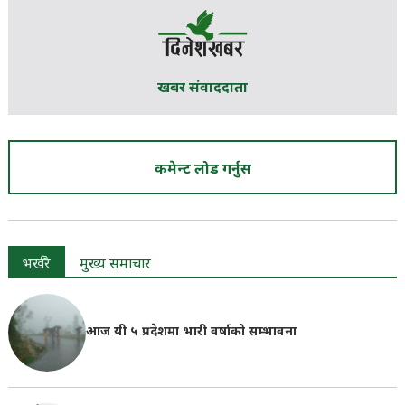
खबर संवाददाता
कमेन्ट लोड गर्नुस
भर्खरै
मुख्य समाचार
आज यी ५ प्रदेशमा भारी वर्षाको सम्भावना