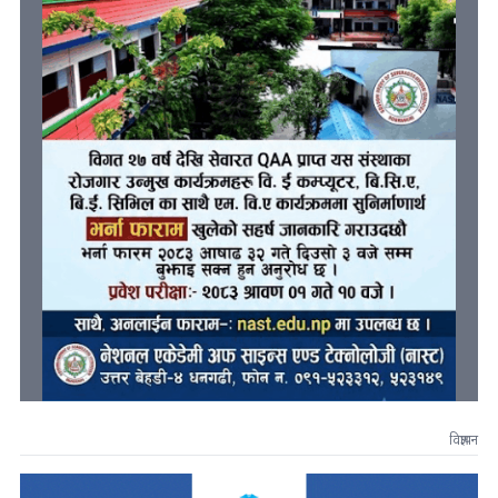
विज्ञापन