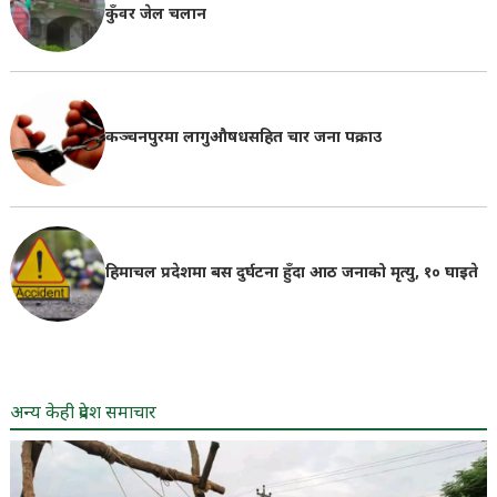
कुँवर जेल चलान
कञ्चनपुरमा लागुऔषधसहित चार जना पक्राउ
हिमाचल प्रदेशमा बस दुर्घटना हुँदा आठ जनाको मृत्यु, १० घाइते
अन्य केही प्रदेश समाचार