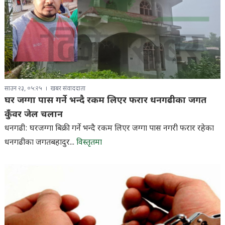
साउन २३, ०५:२५
खबर संवाददाता
घर जग्गा पास गर्ने भन्दै रकम लिएर फरार धनगढीका जगत
कुँवर जेल चलान
धनगढी: घरजग्गा बिक्री गर्ने भन्दै रकम लिएर जग्गा पास नगरी फरार रहेका
धनगढीका जगतबहादुर...
विस्तृतमा