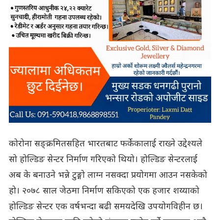
कोरोना सङ्क्रमितसहित भारतबाट फर्केकालाई राख्ने उद्देश्यले
सो होल्डिङ सेन्टर निर्माण गरिएको थियो। होल्डिङ सेन्टरलाई
अब के बनाउने भन्ने टुङ्गो लाग्न नसक्दा प्रयोगमा आउन नसकेको
हो। २०७८ साल जेठमा निर्माण सकिएको एक हजार शय्याको
होल्डिङ सेन्टर एक वर्षभन्दा बढी समयदेखि उपयोगविहीन छ।