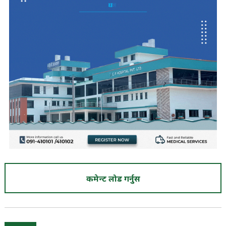
कमेन्ट लोड गर्नुस