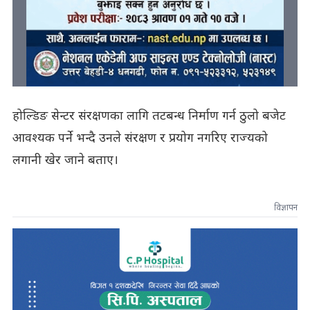
होल्डिङ सेन्टर संरक्षणका लागि तटबन्ध निर्माण गर्न ठुलो बजेट
आवश्यक पर्ने भन्दै उनले संरक्षण र प्रयोग नगरिए राज्यको
लगानी खेर जाने बताए।
विज्ञापन