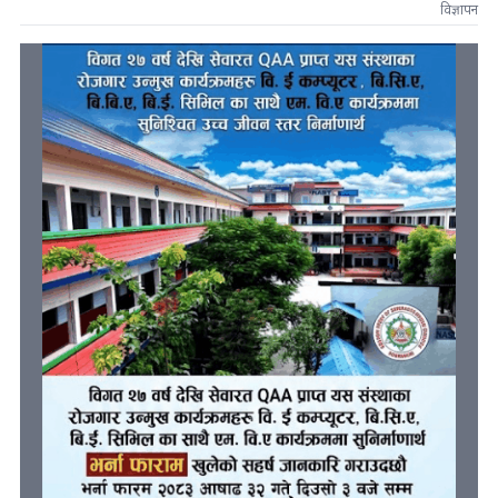
विज्ञापन