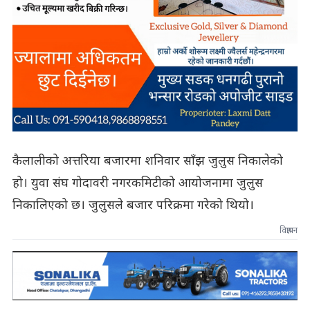
कैलालीको अत्तरिया बजारमा शनिवार साँझ जुलुस निकालेको
हो। युवा संघ गोदावरी नगरकमिटीको आयोजनामा जुलुस
निकालिएको छ। जुलुसले बजार परिक्रमा गरेको थियो।
विज्ञापन