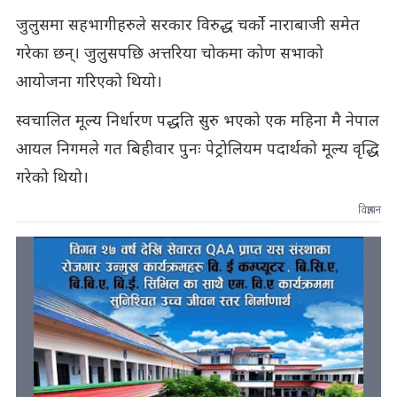
जुलुसमा सहभागीहरुले सरकार विरुद्ध चर्को नाराबाजी समेत
गरेका छन्। जुलुसपछि अत्तरिया चोकमा कोण सभाको
आयोजना गरिएको थियो।
स्वचालित मूल्य निर्धारण पद्धति सुरु भएको एक महिना मै नेपाल
आयल निगमले गत बिहीवार पुनः पेट्रोलियम पदार्थको मूल्य वृद्धि
गरेको थियो।
विज्ञापन