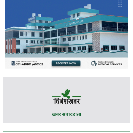
खबर संवाददाता