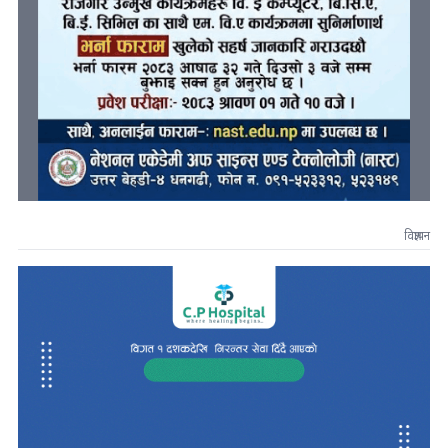
विज्ञापन