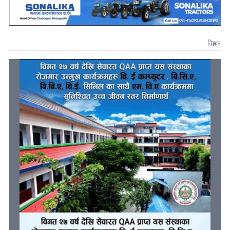
विज्ञापन