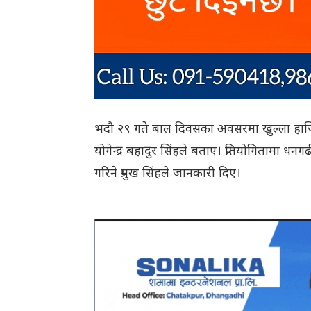
भदौ २९ गते बाल दिवसका अवसरमा खुल्ला हाजिरी 
योगेन्द्र बहादुर सिंहले बताए। प्रतियोगितामा
गरिने प्रमुख सिंहले जानकारी दिए।