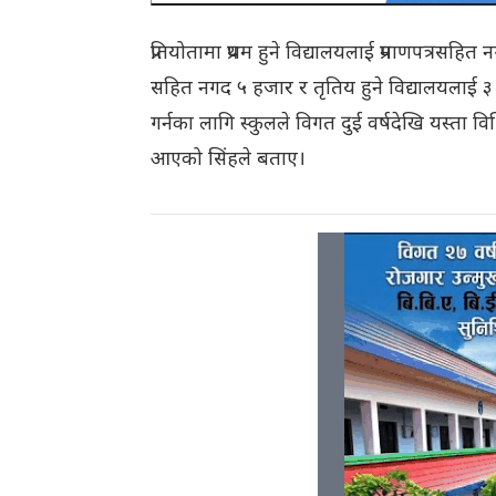
प्रतियोतामा प्रथम हुने विद्यालयलाई प्रमाणपत्रसहि
सहित नगद ५ हजार र तृतिय हुने विद्यालयलाई ३ ह
गर्नका लागि स्कुलले विगत दुई वर्षदेखि यस्ता 
आएको सिंहले बताए।