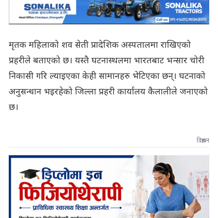
मृतक महिलाको शव सेती प्रादेशिक अस्पतालमा राखिएको
प्रहरीले बताएको छ। यस्तै घटनास्थलमा भारतबाट भन्सार चोरी
निकासी गरि ल्याइएका केही सामानहरु भेटिएका छन्। घटनाको
अनुसन्धान भइरहेको जिल्ला प्रहरी कार्यालय कैलालीले जनाएको
छ।
विज्ञापन