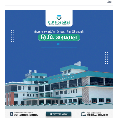
विज्ञापन