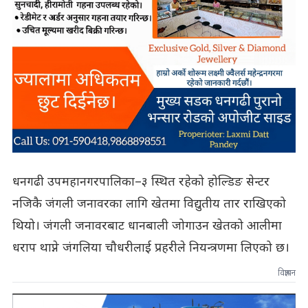
धनगढी उपमहानगरपालिका–३ स्थित रहेको होल्डिङ सेन्टर
नजिकै जंगली जनावरका लागि खेतमा विद्युतीय तार राखिएको
थियो। जंगली जनावरबाट धानबाली जोगाउन खेतको आलीमा
धराप थाप्ने जंगलिया चौधरीलाई प्रहरीले नियन्त्रणमा लिएको छ।
विज्ञापन