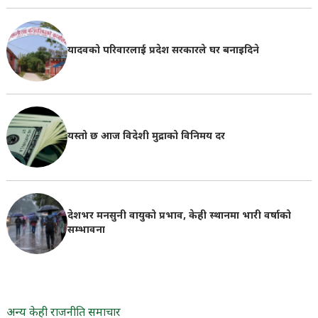
यादवको परिवारलाई प्रदेश सरकारले घर बनाइदिने
यस्तो छ आज विदेशी मुद्राको विनिमय दर
देशभर मनसुनी वायुको प्रभाव, केही स्थानमा भारी वर्षाको
सम्भावना
अन्य केही राजनीति समाचार