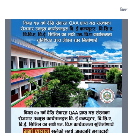
विज्ञापन