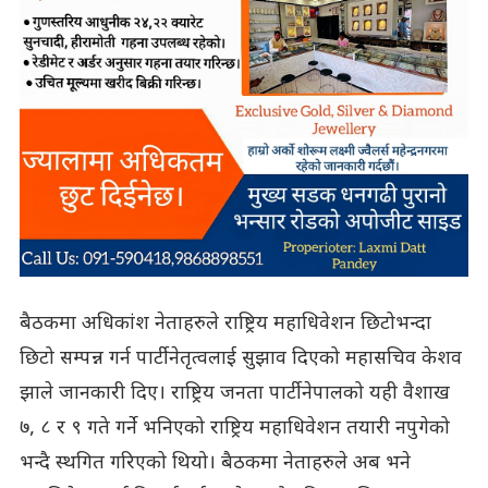
बैठकमा अधिकांश नेताहरुले राष्ट्रिय महाधिवेशन छिटोभन्दा
छिटो सम्पन्न गर्न पार्टी नेतृत्वलाई सुझाव दिएको महासचिव केशव
झाले जानकारी दिए। राष्ट्रिय जनता पार्टी नेपालको यही वैशाख
७, ८ र ९ गते गर्ने भनिएको राष्ट्रिय महाधिवेशन तयारी नपुगेको
भन्दै स्थगित गरिएको थियो। बैठकमा नेताहरुले अब भने