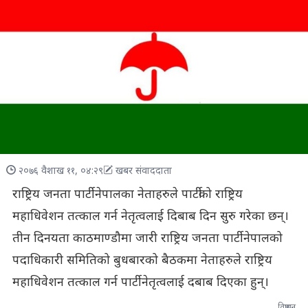
२०७६ वैशाख ११, ०४:२९
खबर संवाददाता
राष्ट्रिय जनता पार्टी नेपालका नेताहरुले पार्टीको राष्ट्रिय
महाधिवेशन तत्काल गर्न नेतृत्वलाई दिबाब दिन सुरु गरेका छन्।
तीन दिनयता काठमाण्डौमा जारी राष्ट्रिय जनता पार्टी नेपालको
पदाधिकारी समितिको बुधबारको बैठकमा नेताहरुले राष्ट्रिय
महाधिवेशन तत्काल गर्न पार्टी नेतृत्वलाई दबाब दिएका हुन्।
विज्ञापन