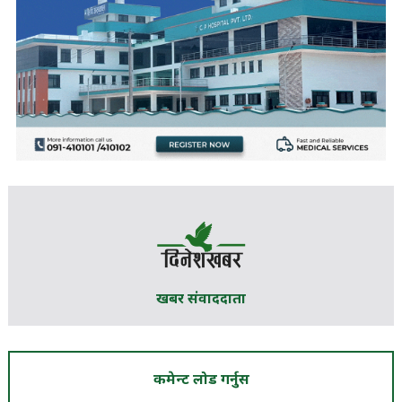
खबर संवाददाता
कमेन्ट लोड गर्नुस