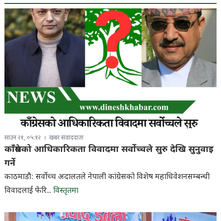
साउन २१, ०५:१२
खबर संवाददाता
काँग्रेसको आधिकारिकता विवादमा सर्वोच्चले सुरु देखि सुनुवाइ
गर्ने
काठमाडौ: सर्वोच्च अदालतले नेपाली कांग्रेसको विशेष महाधिवेशनसम्बन्धी
विवादलाई फेरि...
विस्तृतमा