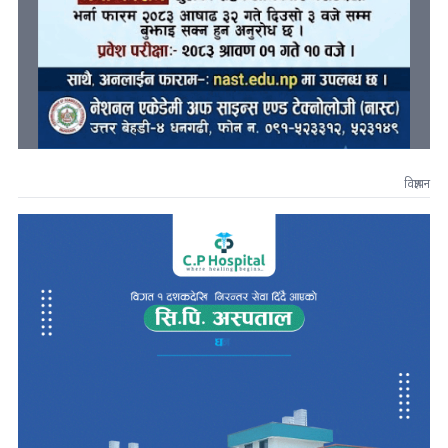
विज्ञापन