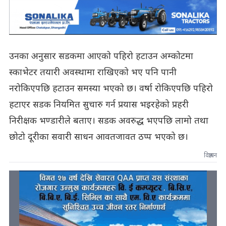
उनका अनुसार सडकमा आएको पहिरो हटाउन अम्कोटमा
स्काभेटर तयारी अवस्थामा राखिएको भए पनि पानी
नरोकिएपछि हटाउन समस्या भएको छ। वर्षा रोकिएपछि पहिरो
हटाएर सडक नियमित सुचारु गर्न प्रयास भइरहेको प्रहरी
निरीक्षक भण्डारीले बताए। सडक अवरुद्ध भएपछि लामो तथा
छोटो दूरीका सवारी साधन आवतजावत ठप्प भएको छ।
विज्ञापन