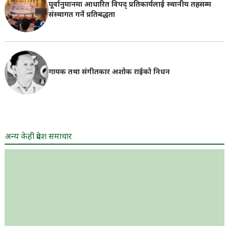
पूर्वानुमानमा आधारित विपद् प्रतिकार्यलाई स्थानीय तहसम्म
संस्थागत गर्ने प्रतिबद्धता
गायक तथा संगीतकार अशोक राईको निधन
अन्य केही प्रदेश समाचार