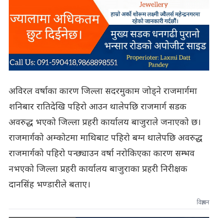
अविरल वर्षाका कारण जिल्ला सदरमुकाम जोड्ने राजमार्गमा
शनिबार रातिदेखि पहिरो आउन थालेपछि राजमार्ग सडक
अवरुद्ध भएको जिल्ला प्रहरी कार्यालय बाजुराले जनाएको छ।
राजमार्गको अम्कोटमा माथिबाट पहिरो बग्न थालेपछि अवरुद्ध
राजमार्गको पहिरो पन्छ्याउन वर्षा नरोकिएका कारण सम्भव
नभएको जिल्ला प्रहरी कार्यालय बाजुराका प्रहरी निरीक्षक
दानसिंह भण्डारीले बताए।
विज्ञापन