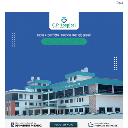
विज्ञापन