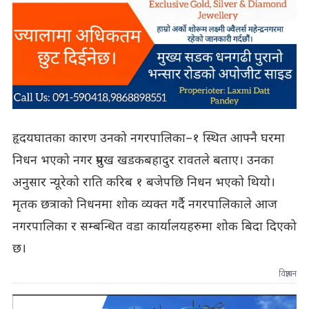
हृदयघातका कारण उनको नगरपालिका–१ स्थित आफ्नै घरमा
निधन भएको नगर प्रमुख खडकबहादुर रावतले बताए। उनका
अनुसार न्यूरेको राति करिब १ बजेपछि निधन भएको थियो।
मृतक छत्राको निधनमा शोक व्यक्त गर्दै नगरपालिकाले आज
नगरपालिका र सम्बन्धित वडा कार्यालयहरुमा शोक बिदा दिएको
छ।
विज्ञापन