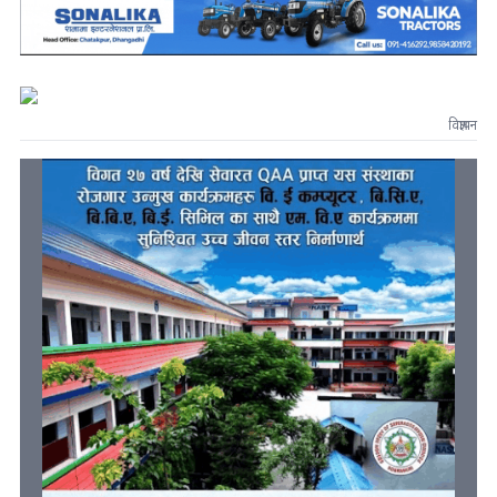
विज्ञापन