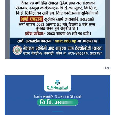
विज्ञापन