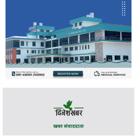
खबर संवाददाता