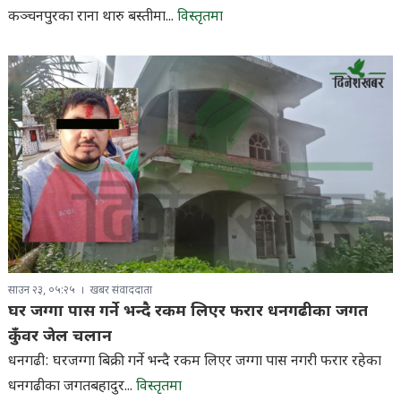
कञ्चनपुरका राना थारु बस्तीमा...
विस्तृतमा
साउन २३, ०५:२५
खबर संवाददाता
घर जग्गा पास गर्ने भन्दै रकम लिएर फरार धनगढीका जगत
कुँवर जेल चलान
धनगढी: घरजग्गा बिक्री गर्ने भन्दै रकम लिएर जग्गा पास नगरी फरार रहेका
धनगढीका जगतबहादुर...
विस्तृतमा