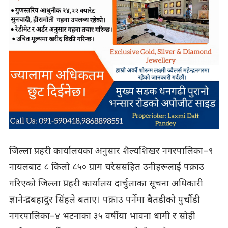
जिल्ला प्रहरी कार्यालयका अनुसार शैल्यशिखर नगरपालिका–९
नायलबाट ८ किलो ८५० ग्राम चरेससहित उनीहरूलाई पक्राउ
गरिएको जिल्ला प्रहरी कार्यालय दार्चुलाका सूचना अधिकारी
ज्ञानेन्द्रबहादुर सिंहले बताए। पक्राउ पर्नेमा बैतडीको पुर्चौडी
नगरपालिका–४ भटनाका ३५ वर्षीया भावना धामी र सोही