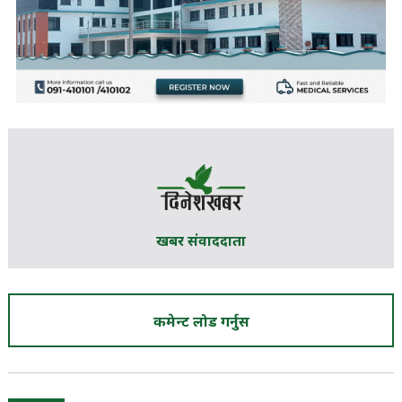
खबर संवाददाता
कमेन्ट लोड गर्नुस