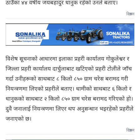
ठाउँका ४४ वर्षीय जयबहादुर धानुक रहेको उनले बताए।
विज्ञापन
विशेष सूचनाको आधारमा इलाका प्रहरी कार्यालय गोकुलेश्वर र
जिल्ला प्रहरी कार्यालय दार्चुलाबाट खटिएको प्रहरी टोलीले जाँच
गर्दा उनीहरूको साथबाट ८ किलो ८५० ग्राम चरेस बरामद गरी
नियन्त्रणमा लिएको प्रहरीले बताए। धामीको साथबाट ६ किलो र
धानुकको साथबाट २ किलो ८५० ग्राम चरेस बरामद गरिएको हो।
दुवै जनालाई नियन्त्रणमा लिएर थप अनुसन्धान भइरहेको प्रहरीले
जनाएको छ।
विज्ञापन