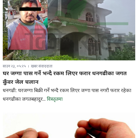
साउन २३, ०५:२५
खबर संवाददाता
घर जग्गा पास गर्ने भन्दै रकम लिएर फरार धनगढीका जगत
कुँवर जेल चलान
धनगढी: घरजग्गा बिक्री गर्ने भन्दै रकम लिएर जग्गा पास नगरी फरार रहेका
धनगढीका जगतबहादुर...
विस्तृतमा