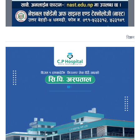
विज्ञापन