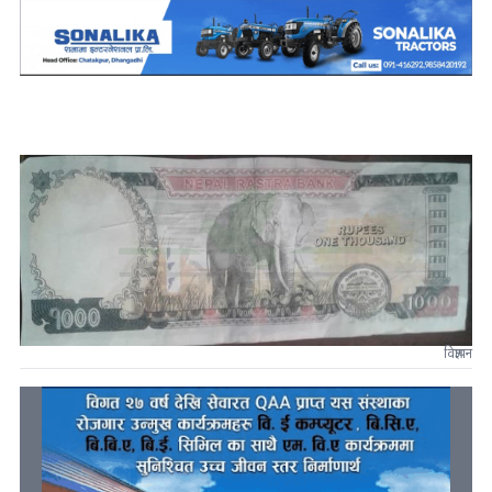
विज्ञापन