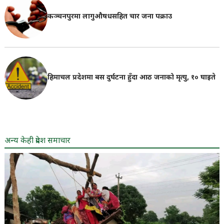
कञ्चनपुरमा लागुऔषधसहित चार जना पक्राउ
हिमाचल प्रदेशमा बस दुर्घटना हुँदा आठ जनाको मृत्यु, १० घाइते
अन्य केही प्रदेश समाचार