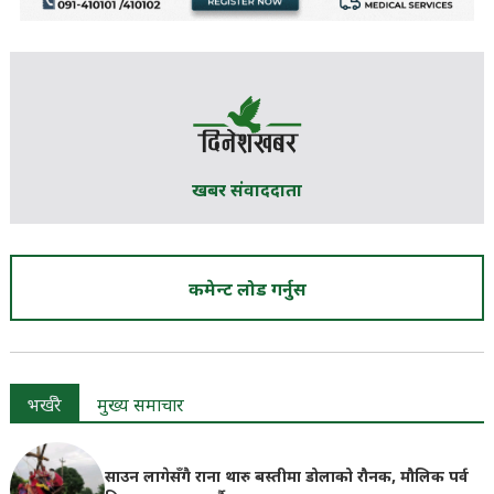
खबर संवाददाता
कमेन्ट लोड गर्नुस
भर्खरै
मुख्य समाचार
साउन लागेसँगै राना थारु बस्तीमा डोलाको रौनक, मौलिक पर्व