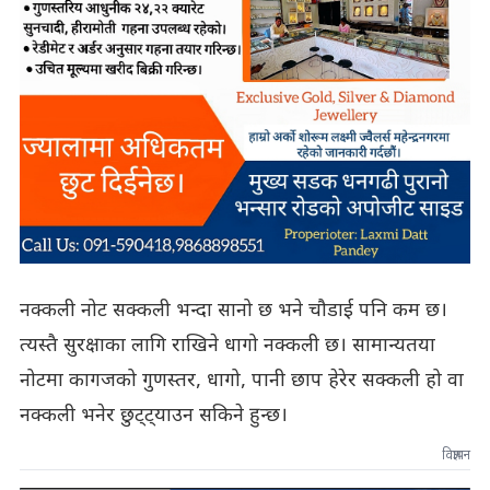
नक्कली नोट सक्कली भन्दा सानो छ भने चौडाई पनि कम छ।
त्यस्तै सुरक्षाका लागि राखिने धागो नक्कली छ। सामान्यतया
नोटमा कागजको गुणस्तर, धागो, पानी छाप हेरेर सक्कली हो वा
नक्कली भनेर छुट्ट्याउन सकिने हुन्छ।
विज्ञापन