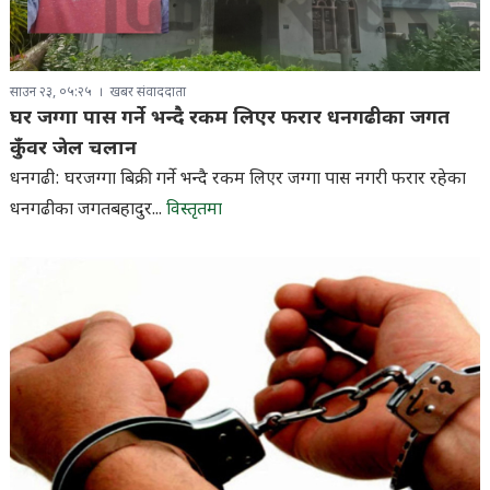
साउन २३, ०५:२५
खबर संवाददाता
घर जग्गा पास गर्ने भन्दै रकम लिएर फरार धनगढीका जगत
कुँवर जेल चलान
धनगढी: घरजग्गा बिक्री गर्ने भन्दै रकम लिएर जग्गा पास नगरी फरार रहेका
धनगढीका जगतबहादुर...
विस्तृतमा