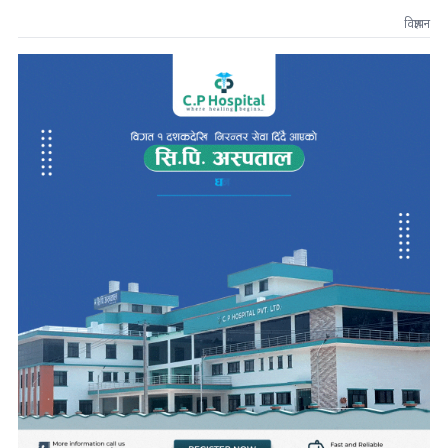
विज्ञापन