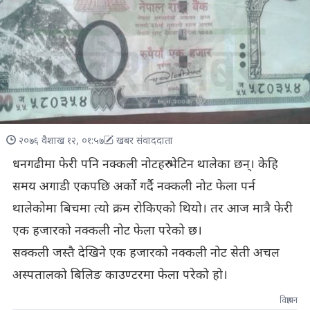
२०७६ वैशाख १२, ०१:५७
खबर संवाददाता
धनगढीमा फेरी पनि नक्कली नोटहरु भेटिन थालेका छन्। केहि
समय अगाडी एकपछि अर्को गर्दै नक्कली नोट फेला पर्न
थालेकोमा बिचमा त्यो क्रम रोकिएको थियो। तर आज मात्रै फेरी
एक हजारको नक्कली नोट फेला परेको छ।
सक्कली जस्तै देखिने एक हजारको नक्कली नोट सेती अचल
अस्पतालको बिलिङ काउण्टरमा फेला परेको हो।
विज्ञापन