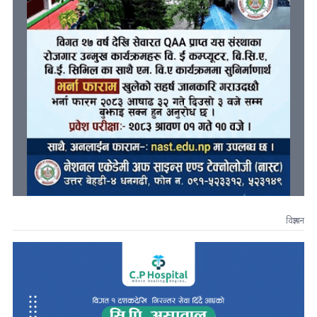
विज्ञापन