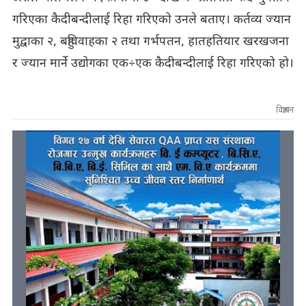
गरिएका कैदीबन्दीलाई रिहा गरिएको उनले बताए। कर्तव्य ज्यान
मुद्वाका २, बहुविवाहका २ तथा गर्भपतन, हातहतियार खरखजना
र ज्यान मार्ने उद्योगका एक÷एक कैदीबन्दीलाई रिहा गरिएको हो।
विज्ञापन