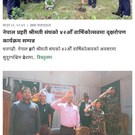
साउन २२, ०२:४९
खबर संवाददाता
नेपाल प्रहरी श्रीमती संघको ४२औँ वार्षिकोत्सवमा वृक्षरोपण
कार्यक्रम सम्पन्न
धनगढी: नेपाल प्रहरी श्रीमती संघको ४२औँ वार्षिकोत्सवको अवसरमा
सुदूरपश्चिम प्रदेशमा...
विस्तृतमा