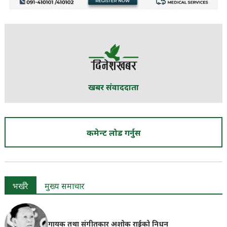
खबर संवाददाता
कमेन्ट लोड गर्नुस
भर्खरै
मुख्य समाचार
गायक तथा संगीतकार अशोक राईको निधन