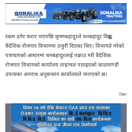
रकम ठगेर फरार भएपछि कृष्णबहादुरले धनबहादुर विरुद्ध
वैदेशिक रोजगार विभागमा उजुरी दिएका थिए। विभागले गरेको
पत्राचारको आधारमा धनबहादुरलाई पक्राउ गरी वैदेशिक
रोजगार विभागको कार्यालय ताहाचल पठाइएको काठमाण्डौ
उपत्यका अपराध अनुसन्धान कार्यालयले जनाएको छ।
विज्ञापन