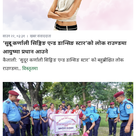
साउन २२, ०३:३१
खबर संवाददाता
‘सुदूर कर्णाली सिङ्गिङ एन्ड डान्सिङ स्टार’को लोक राउण्डमा
आयुष्मा प्रधान आउने
कैलाली: ‘सुदूर कर्णाली सिङ्गिङ एन्ड डान्सिङ स्टार’ को बहुप्रतीक्षित लोक
राउण्डमा...
विस्तृतमा