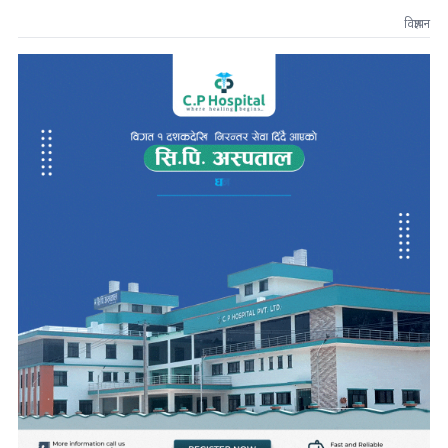
विज्ञापन