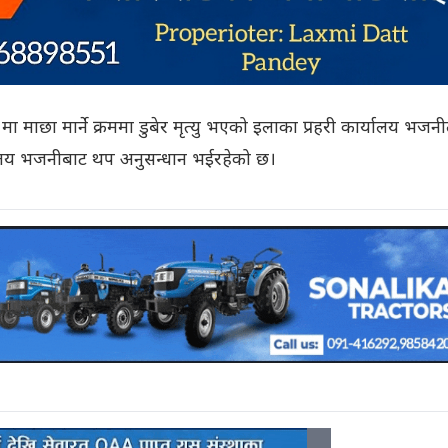
 माछा मार्ने क्रममा डुबेर मृत्यु भएको इलाका प्रहरी कार्यालय भजनी
यालय भजनीबाट थप अनुसन्धान भईरहेको छ।