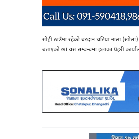
सोही ठाउँमा रहेको बरदान चटिया नाला (खोला) मा
बताएको छ। यस सम्बन्धमा इलाका प्रहरी कार्