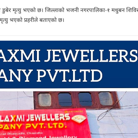
ममा डुबेर मृत्यु भएको छ। जिल्लाको भजनी नगरपालिका-१ मधुबन शिवि
 मृत्यु भएको प्रहरीले बताएको छ।