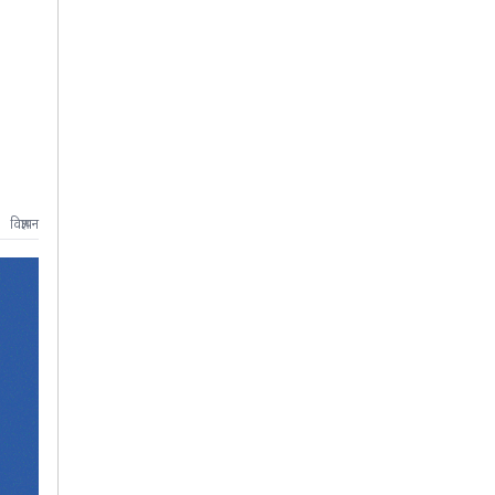
विज्ञापन