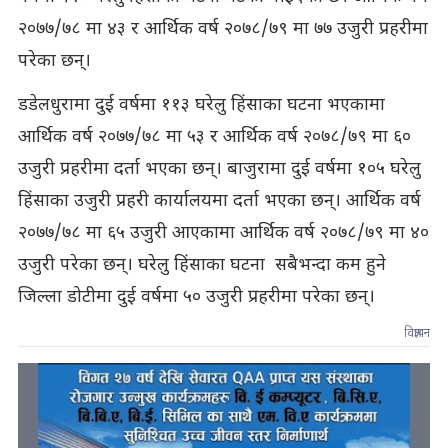
२०७७/७८ मा ४३ र आर्थिक वर्ष २०७८/७९ मा ७७ उजुरी प्रहरीमा
परेका छन्।
डडेलधुरामा दुई वर्षमा ११३ घरेलु हिंसाका घटना भएकामा
आर्थिक वर्ष २०७७/७८ मा ५३ र आर्थिक वर्ष २०७८/७९ मा ६०
उजुरी प्रहरीमा दर्ता भएका छन्। बाजुरामा दुई वर्षमा १०५ घरेलु
हिंसाका उजुरी प्रहरी कार्यालयमा दर्ता भएका छन्। आर्थिक वर्ष
२०७७/७८ मा ६५ उजुरी आएकामा आर्थिक वर्ष २०७८/७९ मा ४०
उजुरी परेका छन्। घरेलु हिंसाका घटना सबैभन्दा कम हुने
जिल्ला डोटीमा दुई वर्षमा ५० उजुरी प्रहरीमा परेका छन्।
विज्ञापन