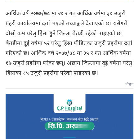
आर्थिक वर्ष २०७७/७८ मा २० र गत आर्थिक वर्षमा ३० उजुरी
प्रहरी कार्यालयमा दर्ता भएको तथ्याङ्कले देखाएको छ। यसैगरी
दोस्रो कम घरेलु हिंसा हुने जिल्ला बैतडी रहेको पाइएको छ।
बैतडीमा दुई वर्षमा ५२ घरेलु हिँसा पीडितका उजुरी प्रहरीमा दर्ता
गरिएको छ। आर्थिक वर्ष २०७७/७८ मा ३५ र गत आर्थिक वर्षमा
१७ उजुरी प्रहरीमा परेका छन्। अछाम जिल्लामा दुई वर्षमा घरेलु
हिंसाका ८५ उजुरी प्रहरीमा परेको पाइएको छ।
विज्ञापन