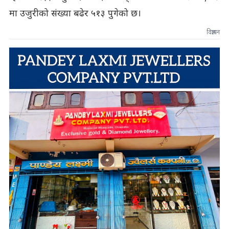
मा उजुरीको संख्या बढेर ५१३ पुगेको छ।
विज्ञापन