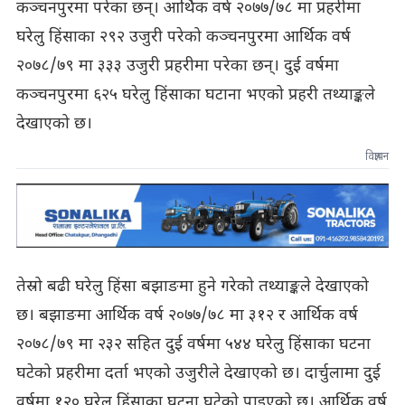
कञ्चनपुरमा परेका छन्। आर्थिक वर्ष २०७७/७८ मा प्रहरीमा
घरेलु हिंसाका २९२ उजुरी परेको कञ्चनपुरमा आर्थिक वर्ष
२०७८/७९ मा ३३३ उजुरी प्रहरीमा परेका छन्। दुई वर्षमा
कञ्चनपुरमा ६२५ घरेलु हिंसाका घटाना भएको प्रहरी तथ्याङ्कले
देखाएको छ।
विज्ञापन
तेस्रो बढी घरेलु हिंसा बझाङमा हुने गरेको तथ्याङ्कले देखाएको
छ। बझाङमा आर्थिक वर्ष २०७७/७८ मा ३१२ र आर्थिक वर्ष
२०७८/७९ मा २३२ सहित दुई वर्षमा ५४४ घरेलु हिंसाका घटना
घटेको प्रहरीमा दर्ता भएको उजुरीले देखाएको छ। दार्चुलामा दुई
वर्षमा १२० घरेलु हिंसाका घटना घटेको पाइएको छ। आर्थिक वर्ष