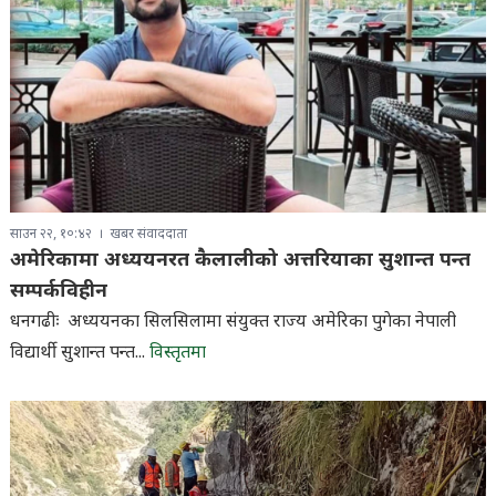
साउन २२, १०:४२
खबर संवाददाता
अमेरिकामा अध्ययनरत कैलालीको अत्तरियाका सुशान्त पन्त
सम्पर्कविहीन
धनगढीः अध्ययनका सिलसिलामा संयुक्त राज्य अमेरिका पुगेका नेपाली
विद्यार्थी सुशान्त पन्त...
विस्तृतमा