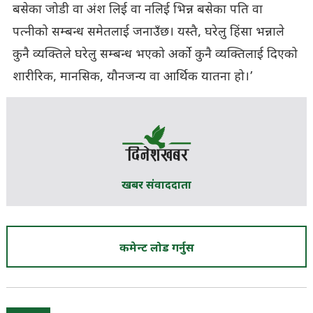
बसेका जोडी वा अंश लिई वा नलिई भिन्न बसेका पति वा
पत्नीको सम्बन्ध समेतलाई जनाउँछ। यस्तै, घरेलु हिंसा भन्नाले
कुनै व्यक्तिले घरेलु सम्बन्ध भएको अर्को कुनै व्यक्तिलाई दिएको
शारीरिक, मानसिक, यौनजन्य वा आर्थिक यातना हो।’
खबर संवाददाता
कमेन्ट लोड गर्नुस