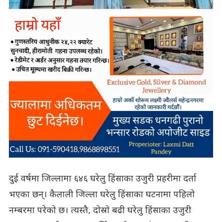
दुई वर्षमा जिल्लामा ६४६ घरेलु हिंसाका उजुरी प्रहरीमा दर्ता
भएका छन्। कैलाली जिल्ला घरेलु हिंसाका घटनामा पहिलो
नम्बरमा परेको छ। त्यस्तै, दोस्रो बढी घरेलु हिंसाका उजुरी