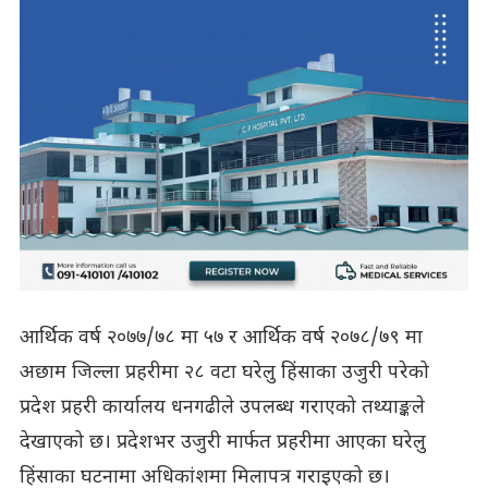
आर्थिक वर्ष २०७७/७८ मा ५७ र आर्थिक वर्ष २०७८/७९ मा
अछाम जिल्ला प्रहरीमा २८ वटा घरेलु हिंसाका उजुरी परेको
प्रदेश प्रहरी कार्यालय धनगढीले उपलब्ध गराएको तथ्याङ्कले
देखाएको छ। प्रदेशभर उजुरी मार्फत प्रहरीमा आएका घरेलु
हिंसाका घटनामा अधिकांशमा मिलापत्र गराइएको छ।