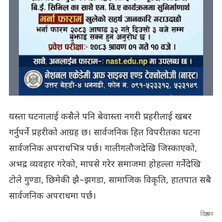
यस्ता घटनालाई कसैले पनि बेवास्ता नगरी प्रहरीलाई खबर
गर्नुपर्ने प्रहरीको आग्रह छ। सार्वजनिक हित विपरीतका घटना
सार्वजनिक अपराधभित्र पर्छ। गालीगलौजदेखि जिस्काएको,
अभद्र व्यवहार गरेको, मापसे गरेर समाजमा होहल्ला गर्नेदेखि
टोले गुण्डा, छिमेकी झै–झगडा, सामाजिक विकृति, हातपात सबै
सार्वजनिक अपराधमा पर्छ।
विज्ञापन