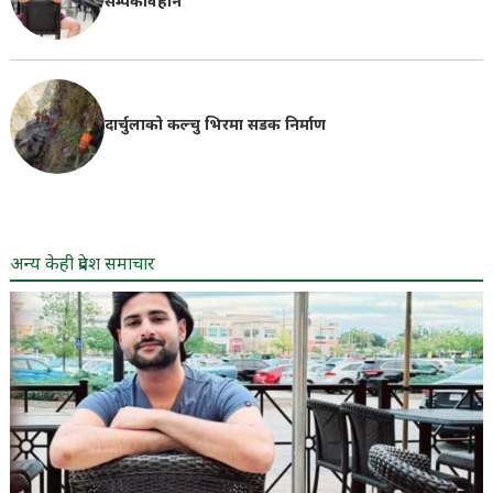
सम्पर्कविहीन
दार्चुलाको कल्चु भिरमा सडक निर्माण
अन्य केही प्रदेश समाचार