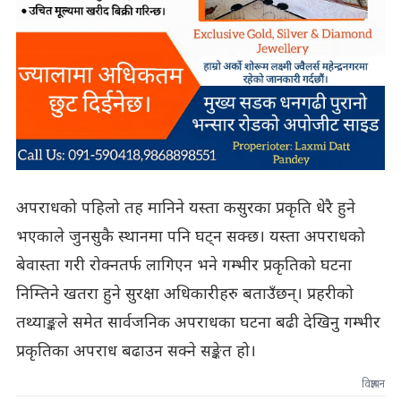
अपराधको पहिलो तह मानिने यस्ता कसुरका प्रकृति धेरै हुने
भएकाले जुनसुकै स्थानमा पनि घट्न सक्छ। यस्ता अपराधको
बेवास्ता गरी रोक्नतर्फ लागिएन भने गम्भीर प्रकृतिको घटना
निम्तिने खतरा हुने सुरक्षा अधिकारीहरु बताउँछन्। प्रहरीको
तथ्याङ्कले समेत सार्वजनिक अपराधका घटना बढी देखिनु गम्भीर
प्रकृतिका अपराध बढाउन सक्ने सङ्केत हो।
विज्ञापन