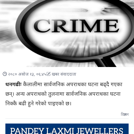
२०८० असोज १३, ०६:४५
खबर संवाददाता
धनगढीः
कैलालीमा सार्वजनिक अपराधका घटना बढ्दै गएका
छन्। अन्य अपराधको तुलनामा सार्वजनिक अपराधका घटना
निक्कै बढी हुने गरेको पाइएको छ।
विज्ञापन