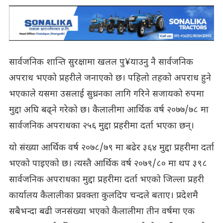
सार्वजनिक शान्ति सुरक्षामा खलल पु¥याउनु नै सार्वजनिक
अपराध भएको प्रहरीले जनाएको छ। पहिलो तहको अपराध हुने
भएकाले यसमा उसलाई सुध्रनका लागि गरिने सजायको रुपमा
मुद्दा अघि बढ्ने गरेको छ। कैलालीमा आर्थिक वर्ष २०७७/७८ मा
सार्वजनिक अपराधका २५६ मुद्दा प्रहरीमा दर्ता भएका छन्।
यो संख्या आर्थिक वर्ष २०७८/७९ मा बढेर ३६४ मुद्दा प्रहरीमा दर्ता
भएको पाइएको छ। त्यस्तै आर्थिक वर्ष २०७९/८० मा थप ३९८
सार्वजनिक अपराधका मुद्दा प्रहरीमा दर्ता भएको जिल्ला प्रहरी
कार्यालय कैलालीका प्रवक्ता कुलदिप चन्दले बताए। प्रदेशमै
सबैभन्दा बढी जनसंख्या भएको कैलालीमा तीन वर्षमा एक