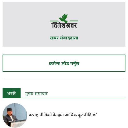
खबर संवाददाता
कमेन्ट लोड गर्नुस
भर्खरै
मुख्य समाचार
‘परराष्ट्र नीतिको केन्द्रमा आर्थिक कूटनीति छ’