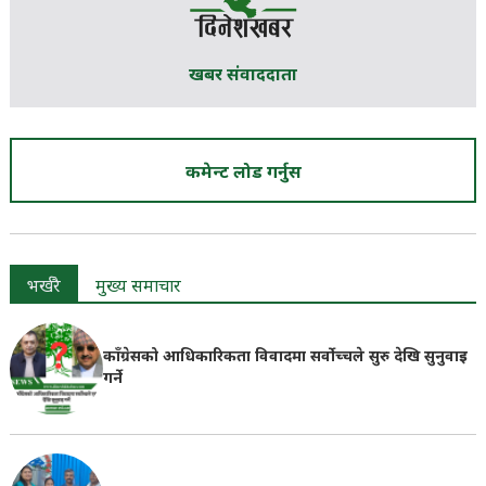
खबर संवाददाता
कमेन्ट लोड गर्नुस
भर्खरै
मुख्य समाचार
काँग्रेसको आधिकारिकता विवादमा सर्वोच्चले सुरु देखि सुनुवाइ
गर्ने