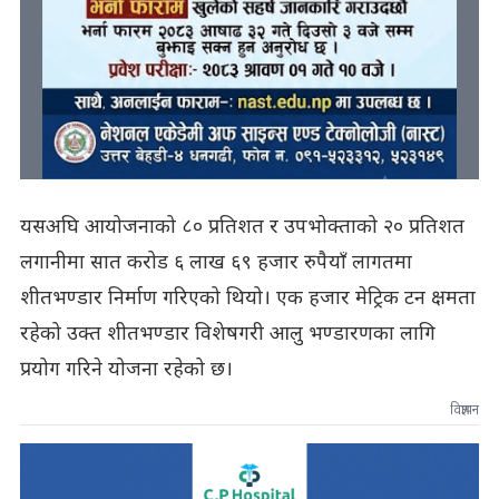
यसअघि आयोजनाको ८० प्रतिशत र उपभोक्ताको २० प्रतिशत
लगानीमा सात करोड ६ लाख ६९ हजार रुपैयाँ लागतमा
शीतभण्डार निर्माण गरिएको थियो। एक हजार मेट्रिक टन क्षमता
रहेको उक्त शीतभण्डार विशेषगरी आलु भण्डारणका लागि
प्रयोग गरिने योजना रहेको छ।
विज्ञापन