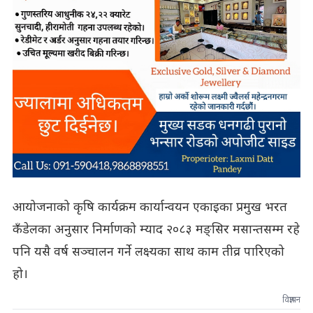
आयोजनाको कृषि कार्यक्रम कार्यान्वयन एकाइका प्रमुख भरत
कँडेलका अनुसार निर्माणको म्याद २०८३ मङ्सिर मसान्तसम्म रहे
पनि यसै वर्ष सञ्चालन गर्ने लक्ष्यका साथ काम तीव्र पारिएको
हो।
विज्ञापन