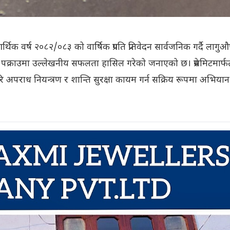
र्थिक वर्ष २०८२/०८३ को वार्षिक प्रगति प्रतिवेदन सार्वजनिक गर्दै लागु
दी पक्राउमा उल्लेखनीय सफलता हासिल गरेको जनाएको छ। प्रेसमिटमार्फ
ि अपराध नियन्त्रण र शान्ति सुरक्षा कायम गर्न सक्रिय रूपमा अभियान