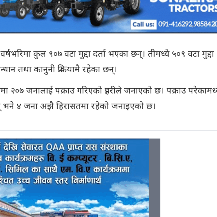
वर्षभरिमा कुल ९०७ वटा मुद्दा दर्ता भएका छन्। तीमध्ये ५०९ वटा मुद्दा
धान तथा कानुनी प्रक्रियामै रहेका छन्।
कोमा २०७ जनालाई पक्राउ गरिएको प्रहरीले जनाएको छ। पक्राउ परेकामध्
 भने ४ जना अझै हिरासतमा रहेको जनाइएको छ।