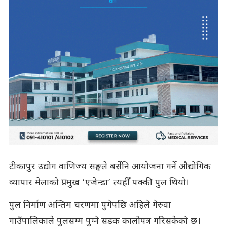
टीकापुर उद्योग वाणिज्य सङ्घले बर्सेनि आयोजना गर्ने औद्योगिक
व्यापार मेलाको प्रमुख ‘एजेन्डा’ त्यहीँ पक्की पुल थियो।
पुल निर्माण अन्तिम चरणमा पुगेपछि अहिले गेरुवा
गाउँपालिकाले पुलसम्म पुग्ने सडक कालोपत्र गरिसकेको छ।