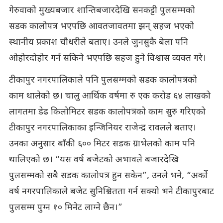
गेरुवाको मुख्यबजार शान्तिबजारदेखि सनकट्टी पुलसम्मको
सडक कालोपत्र भएपछि आवतजावतमा झन् सहज भएको
स्थानीय प्रकाश चौधरीले बताए। उनले जुनसुकै बेला पनि
ओहोरदोहोर गर्न सकिने भएपछि सहज हुने विश्वास व्यक्त गरे।
टीकापुर नगरपालिकाले पनि पुलसम्मको सडक कालोपत्रको
काम थालेको छ। चालु आर्थिक वर्षमा रु एक करोड ६४ लाखको
लागतमा डेढ किलोमिटर सडक कालोपत्रको काम सुरु गरिएको
टीकापुर नगरपालिकाका इन्जिनियर राजेन्द्र रावलले बताए।
उनका अनुसार बाँकी ६०० मिटर सडक ग्राभेलको काम पनि
थालिएको छ। “यस वर्ष बजेटको अभावले बजारदेखि
पुलसम्मको सबै सडक कालोपत्र हुन सकेन”, उनले भने, “अर्को
वर्ष नगरपालिकाले बजेट सुनिश्चितता गर्न सक्यो भने टीकापुरबाट
पुलसम्म पुग्न १० मिनेट लाग्ने छैन।”