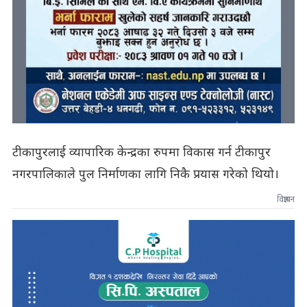
टीकापुरलाई व्यापारिक केन्द्रका रुपमा विकास गर्न टीकापुर
नगरपालिकाले पुल निर्माणका लागि निकै प्रयास गरेको थियो।
विज्ञापन