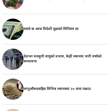
यस्तो छ आज विदेशी मुद्राको विनिमय दर
देशभर मनसुनी वायुको प्रभाव, केही स्थानमा भारी वर्षाको
सम्भावना
लागूऔषधसहित विभिन्न स्थानबाट २० जना पक्राउ