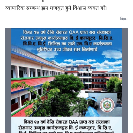
व्यापारिक सम्बन्ध झन मजबुत हुने विश्वास व्यक्त गरे।
विज्ञापन