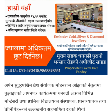
अपेन सुदूरपश्चिम प्रदेश संयोजक मोहनराज ओझाको नेतृत्वमा
बुझाइएको ज्ञापनपत्र कार्यक्रममा धनगढी क्षेत्रका विभिन्न
मोन्टेसरी तथा प्राथमिक विद्यालयका संस्थापक, प्रधानाध्यापक तथा
प्रतिनिधिहरूको उल्लेखनीय सहभागिता रहेको थियो।