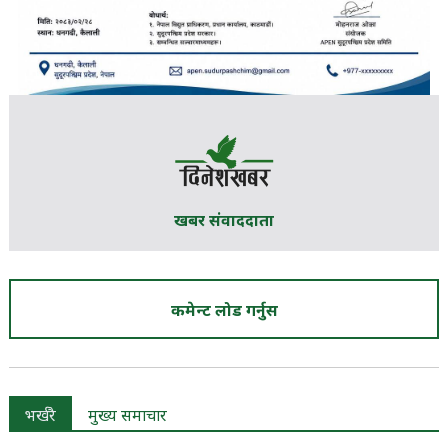
खबर संवाददाता
कमेन्ट लोड गर्नुस
भर्खरै
मुख्य समाचार