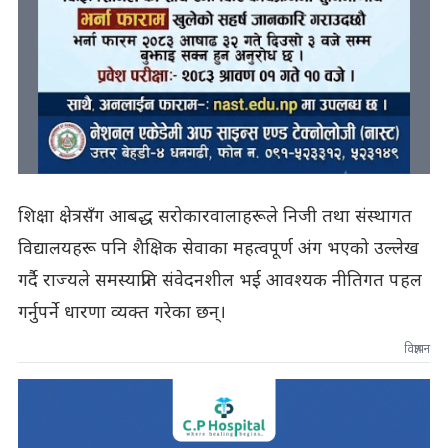
शिक्षा क्षेत्रसँग आबद्ध सरोकारवालाहरूले निजी तथा संस्थागत
विद्यालयहरू पनि शैक्षिक सेवाका महत्वपूर्ण अंग भएको उल्लेख
गर्दै राज्यले समस्याप्रति संवेदनशील भई आवश्यक नीतिगत पहल
गर्नुपर्ने धारणा व्यक्त गरेका छन्।
विज्ञापन