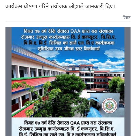
कार्यक्रम घोषणा गरिने संयोजक ओझाले जानकारी दिए।
विज्ञापन