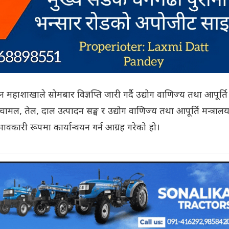
धन महाशाखाले सोमबार विज्ञप्ति जारी गर्दै उद्योग वाणिज्य तथा आपूर्ति
ामल, तेल, दाल उत्पादन सङ्घ र उद्योग वाणिज्य तथा आपूर्ति मन्त्राल
भावकारी रूपमा कार्यान्वयन गर्न आग्रह गरेको हो।