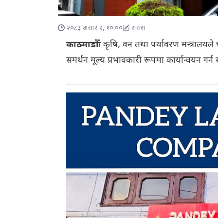
२०८३ असार २, १०:००
रासस
काठमाडौँः
कृषि, वन तथा पर्यावरण मन्त्रालयले 
समर्थन मूल्य प्रभावकारी रूपमा कार्यान्वयन ग