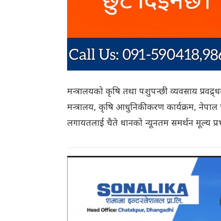
मन्त्रालयको कृषि तथा पशुपन्छी व्यवसाय प्रवद्र्
मन्त्रालय, कृषि आधुनिकीकरण कार्यक्रम, नेपाल च
लगायतलाई चैते धानको न्यूनतम समर्थन मूल्य प्र