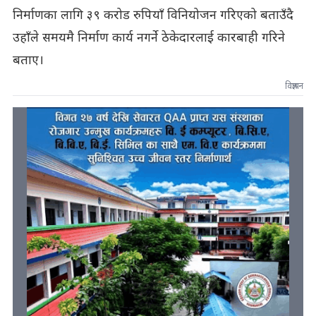
निर्माणका लागि ३९ करोड रुपियाँ विनियोजन गरिएको बताउँदै
उहाँले समयमै निर्माण कार्य नगर्ने ठेकेदारलाई कारबाही गरिने
बताए।
विज्ञापन