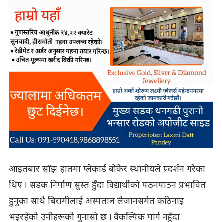
आइतबार साँझ हातमा प्लेकार्ड बोकेर स्थानीयले प्रदर्शन गरेका
थिए । सडक निर्माण सुस्त हुँदा विद्यार्थीको पठनपाठन प्रभावित
हुनुका साथै बिरामीलाई अस्पताल लैजानसमेत कठिनाइ
भइरहेको उनीहरूको गुनासो छ । वैकल्पिक मार्ग नहुँदा