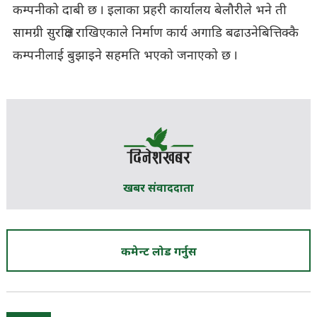
कम्पनीको दाबी छ । इलाका प्रहरी कार्यालय बेलौरीले भने ती
सामग्री सुरक्षित राखिएकाले निर्माण कार्य अगाडि बढाउनेबित्तिक्कै
कम्पनीलाई बुझाइने सहमति भएको जनाएको छ ।
खबर संवाददाता
कमेन्ट लोड गर्नुस