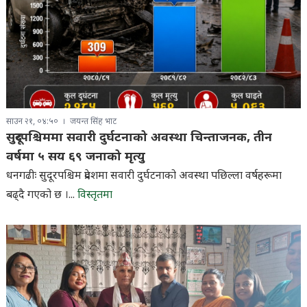
साउन २१, ०४:५०
जयन्त सिंह भाट
सुदूरपश्चिममा सवारी दुर्घटनाको अवस्था चिन्ताजनक, तीन
वर्षमा ५ सय ६९ जनाको मृत्यु
धनगढीः सुदूरपश्चिम प्रदेशमा सवारी दुर्घटनाको अवस्था पछिल्ला वर्षहरूमा
बढ्दै गएको छ ।...
विस्तृतमा