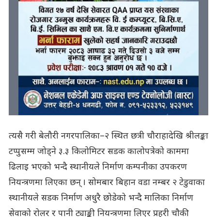
त्यसै गरी बेलौरी नगरपालिका–२ स्थित छत्री चौराहादेखि श्रीलङ्का
टप्पुसम्म जोड्ने ३.३ किलोमिटर सडक कालोपत्रेको काममा
ढिलाइ भएको भन्दै स्थानीयले निर्माण कम्पनीका उपकरण
नियन्त्रणमा लिएका छन् । सोमबार बिहान वडा नम्बर २ टेडुवाका
स्थानीयले सडक निर्माण अधुरै छोडेको भन्दै मालिका निर्माण
सेवाको रोलर र पानी ट्याङ्की नियन्त्रणमा लिएर प्रहरी चौकी