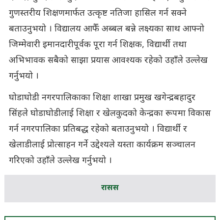
गुणस्तरीय शिक्षणमार्फत उत्कृष्ट नतिजा हासिल गर्न सक्ने
बताउनुभयो । विद्यालय आफैँ अब्बल बन्ने लक्ष्यका साथ आफ्नो
जिम्मेवारी इमानदारीपूर्वक पूरा गर्न शिक्षक, विद्यार्थी तथा
अभिभावक सबैको साझा प्रयास आवश्यक रहेको उहाँले उल्लेख
गर्नुभयो ।
घोडाघोडी नगरपालिकाका शिक्षा शाखा प्रमुख खगेन्द्रबहादुर
सिंहले घोडाघोडीलाई शिक्षा र खेलकुदको केन्द्रका रूपमा विकास
गर्न नगरपालिका प्रतिबद्ध रहेको बताउनुभयो । विद्यार्थी र
खेलाडीलाई प्रोत्साहन गर्ने उद्देश्यले यस्ता कार्यक्रम सञ्चालन
गरिएको उहाँले उल्लेख गर्नुभयो ।
रासस