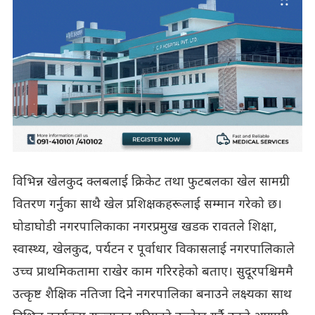
विभिन्न खेलकुद क्लबलाई क्रिकेट तथा फुटबलका खेल सामग्री
वितरण गर्नुका साथै खेल प्रशिक्षकहरूलाई सम्मान गरेको छ।
घोडाघोडी नगरपालिकाका नगरप्रमुख खडक रावतले शिक्षा,
स्वास्थ्य, खेलकुद, पर्यटन र पूर्वाधार विकासलाई नगरपालिकाले
उच्च प्राथमिकतामा राखेर काम गरिरहेको बताए। सुदूरपश्चिममै
उत्कृष्ट शैक्षिक नतिजा दिने नगरपालिका बनाउने लक्ष्यका साथ