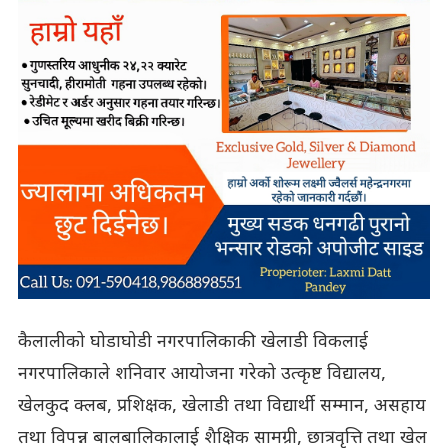
कैलालीको घोडाघोडी नगरपालिकाकी खेलाडी विकलाई
नगरपालिकाले शनिवार आयोजना गरेको उत्कृष्ट विद्यालय,
खेलकुद क्लब, प्रशिक्षक, खेलाडी तथा विद्यार्थी सम्मान, असहाय
तथा विपन्न बालबालिकालाई शैक्षिक सामग्री, छात्रवृत्ति तथा खेल