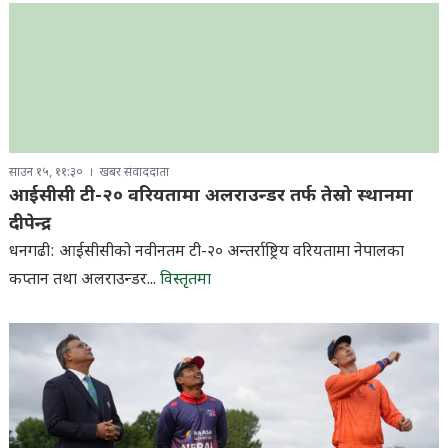
साउन १५, ११:३०
खबर संवाददाता
आईसीसी टी-२० वरियतामा अलराउन्डर तर्फ तेस्रो स्थानमा
दीपेन्द्र
धनगढी: आईसीसीको नवीनतम टी-२० अन्तर्राष्ट्रिय वरियतामा नेपालका
कप्तान तथा अलराउन्डर...
विस्तृतमा