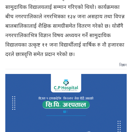
सामुदायिक विद्यालयलाई सम्मान गरिएको थियो। कार्यक्रमका
बीच नगरपालिकाले नगरभित्रका १३४ जना असहाय तथा विपन्न
बालबालिकालाई शैक्षिक सामग्रीसमेत वितरण गरेको छ। योसँगै
नगरपालिकाभित्र विज्ञान विषय अध्ययन गर्ने सामुदायिक
विद्यालयका उत्कृष्ट ११ जना विद्यार्थीलाई वार्षिक रु नौ हजारका
दरले छात्रवृत्ति समेत प्रदान गरेको छ।
विज्ञापन