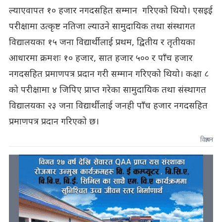
ल्याएवापत १० हजार नगदसहित सम्मान गरिएको थियो। एसइई
परीक्षामा उत्कृष्ट नतिजा ल्याउने सामुदायिक तथा संस्थागत
विद्यालयका १५ जना विद्यार्थीलाई प्रथम, द्वितीय र तृतीयका
आधारमा क्रमशः १० हजार, सात हजार ५०० र पाँच हजार
नगदसहित प्रमाणपत्र प्रदान गरी सम्मान गरिएको थियो। कक्षा ८
को परीक्षामा ४ जिपिए प्राप्त गरेका सामुदायिक तथा संस्थागत
विद्यालयका २३ जना विद्यार्थीलाई जनही पाँच हजार नगदसहित
प्रमाणपत्र प्रदान गरिएको छ।
विज्ञापन