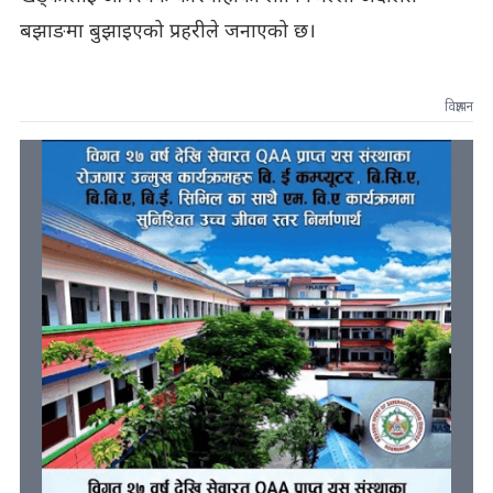
बझाङमा बुझाइएको प्रहरीले जनाएको छ।
विज्ञापन