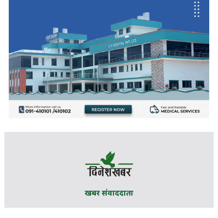
खबर संवाददाता