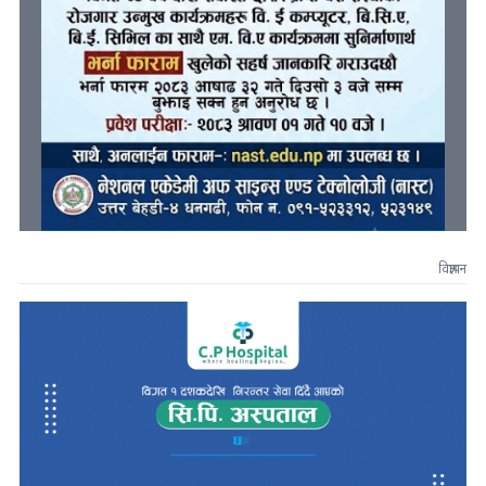
विज्ञापन