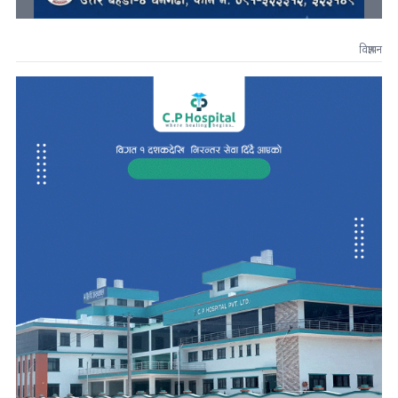
विज्ञापन