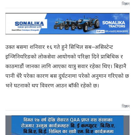
विज्ञापन
उक्त बसमा शनिवार १६ गते हुने सिभिल सब–असिस्टेन्ट
इन्जिनियरिङको लोकसेवा आयोगको परिक्षा दिने प्राबिधिक र
काठमाडौं जानका लागि आएका यात्रु सवार रहेका थिए। बिहानै
पानी धेरै परेका कारण बस दुर्घटनामा परेको अनुमान गरिएको छ
भने घटनाको थप विवरण आउन बाँकी रहेको छ।
विज्ञापन