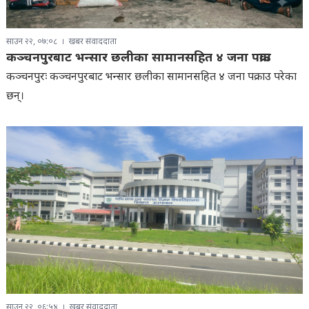
साउन २२, ०७:०८
खबर संवाददाता
कञ्चनपुरबाट भन्सार छलीका सामानसहित ४ जना पक्राउ
कञ्चनपुरः कञ्चनपुरबाट भन्सार छलीका सामानसहित ४ जना पक्राउ परेका
छन्।
साउन २२, ०६:५४
खबर संवाददाता