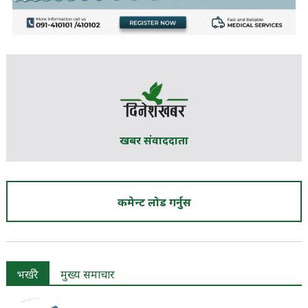
खबर संवाददाता
कमेन्ट लोड गर्नुस
भर्खरै
मुख्य समाचार