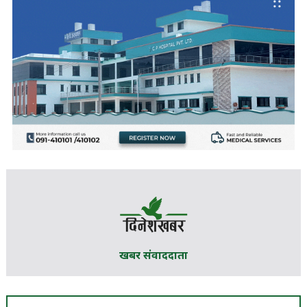
खबर संवाददाता