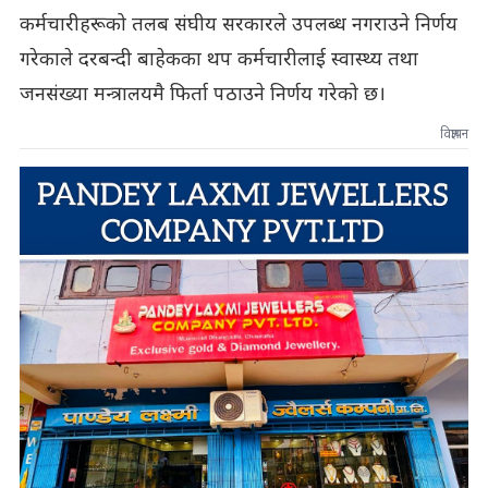
कर्मचारीहरूको तलब संघीय सरकारले उपलब्ध नगराउने निर्णय
गरेकाले दरबन्दी बाहेकका थप कर्मचारीलाई स्वास्थ्य तथा
जनसंख्या मन्त्रालयमै फिर्ता पठाउने निर्णय गरेको छ।
विज्ञापन