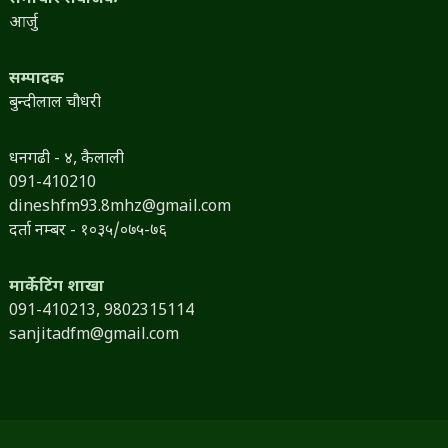
आर्जु
सम्पादक
बुन्दीलाल चौधरी
धनगढी - ४, कैलाली
091-410210
dineshfm93.8mhz@gmail.com
दर्ता नम्बर - १०३५/०७५-७६
मार्केटिंग शाखा
091-410213,
9802315114
sanjitadfm@gmail.com