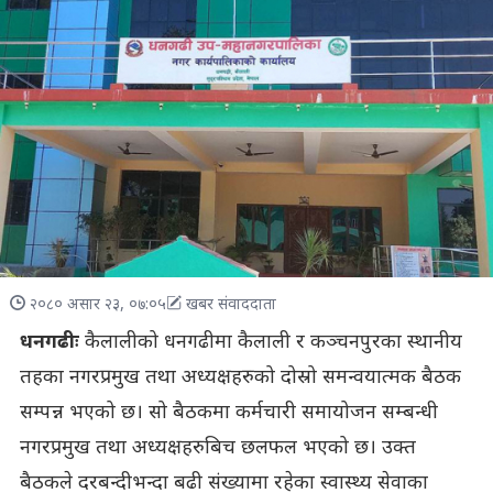
२०८० असार २३, ०७:०५
खबर संवाददाता
धनगढीः
कैलालीको धनगढीमा कैलाली र कञ्चनपुरका स्थानीय
तहका नगरप्रमुख तथा अध्यक्षहरुको दोस्रो समन्वयात्मक बैठक
सम्पन्न भएको छ। सो बैठकमा कर्मचारी समायोजन सम्बन्धी
नगरप्रमुख तथा अध्यक्षहरुबिच छलफल भएको छ। उक्त
बैठकले दरबन्दीभन्दा बढी संख्यामा रहेका स्वास्थ्य सेवाका