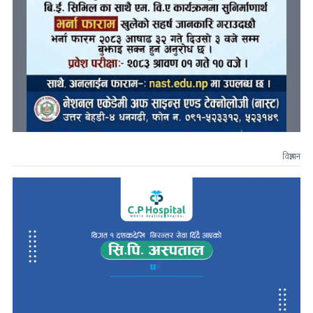
विज्ञापन