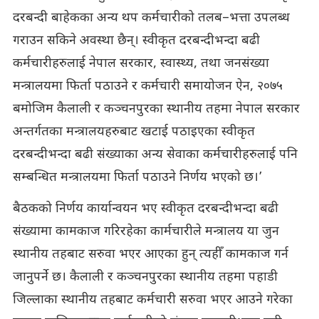
दरबन्दी बाहेकका अन्य थप कर्मचारीको तलब–भत्ता उपलब्ध
गराउन सकिने अवस्था छैन्। स्वीकृत दरबन्दीभन्दा बढी
कर्मचारीहरुलाई नेपाल सरकार, स्वास्थ्य, तथा जनसंख्या
मन्त्रालयमा फिर्ता पठाउने र कर्मचारी समायोजन ऐन, २०७५
बमोजिम कैलाली र कञ्चनपुरका स्थानीय तहमा नेपाल सरकार
अन्तर्गतका मन्त्रालयहरुबाट खटाई पठाइएका स्वीकृत
दरबन्दीभन्दा बढी संख्याका अन्य सेवाका कर्मचारीहरुलाई पनि
सम्बन्धित मन्त्रालयमा फिर्ता पठाउने निर्णय भएको छ।’
बैठकको निर्णय कार्यान्वयन भए स्वीकृत दरबन्दीभन्दा बढी
संख्यामा कामकाज गरिरहेका कार्मचारीले मन्त्रालय या जुन
स्थानीय तहबाट सरुवा भएर आएका हुन् त्यहीँ कामकाज गर्न
जानुपर्ने छ। कैलाली र कञ्चनपुरका स्थानीय तहमा पहाडी
जिल्लाका स्थानीय तहबाट कर्मचारी सरुवा भएर आउने गरेका