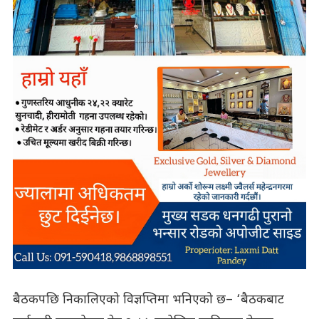
बैठकपछि निकालिएको विज्ञप्तिमा भनिएको छ– ‘बैठकबाट