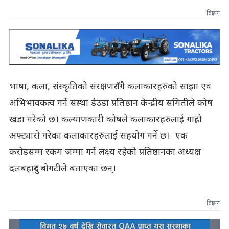
विज्ञापन
भाषा, कला, संस्कृतिको संरक्षणसँगै कलाकारहरुको साझा एवं
अभिभावकत्व गर्ने संस्था डेउडा प्रतिष्ठान केन्द्रीय समितीले कोष
खडा गरेको छ। कल्याणकारी कोषले कलाकारहरुलाई गाह्रो
अफ्ट्यारो गरेका कलाकारहरुलाई सहयोग गर्ने छ। एक
करोडसम्म रकम जम्मा गर्ने लक्ष्य रहेको प्रतिष्ठानका अध्यक्ष
दलबहादुर बोगटीले बताएका छन्।
विज्ञापन