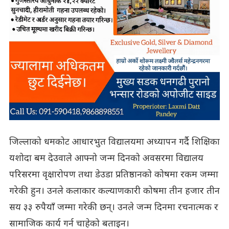
जिल्लाको धमकोट आधारभुत विद्यालयमा अध्यापन गर्दै शिक्षिका
यशोदा बम देउवाले आफ्नो जन्म दिनको अवसरमा विद्यालय
परिसरमा वृक्षारोपण तथा डेउडा प्रतिष्ठानको कोषमा रकम जम्मा
गरेकी हुन। उनले कलाकार कल्याणकारी कोषमा तीन हजार तीन
सय ३३ रुपैयाँ जम्मा गरेकी छन्। उनले जन्म दिनमा रचनात्मक र
सामाजिक कार्य गर्न चाहेको बताइन।