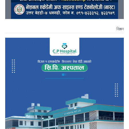
विज्ञापन