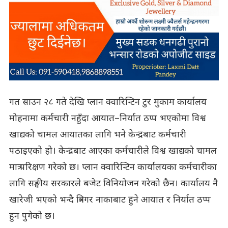
गत साउन २८ गते देखि प्लान क्वारिन्टिन टुर मुकाम कार्यालय
मोहनामा कर्मचारी नहुँदा आयात–निर्यात ठप्प भएकोमा विश्व
खाद्यको चामल आयातका लागि भने केन्द्रबाट कर्मचारी
पठाइएको हो। केन्द्रबाट आएका कर्मचारीले विश्व खाद्यको चामल
मात्र परिक्षण गरेको छ। प्लान क्वारिन्टिन कार्यालयका कर्मचारीका
लागि सङ्घीय सरकारले बजेट विनियोजन गरेको छैन। कार्यालय नै
खारेजी भएको भन्दै त्रिनगर नाकाबाट हुने आयात र निर्यात ठप्प
हुन पुगेको छ।