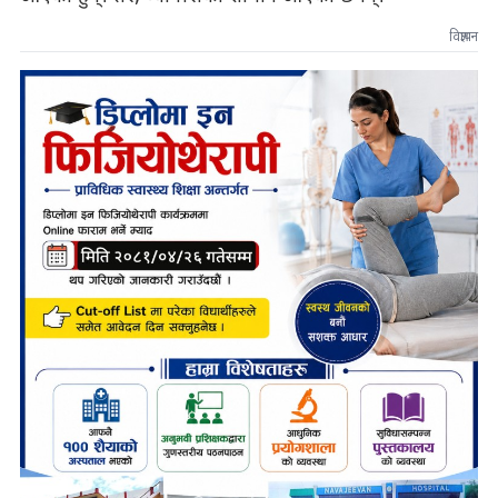
विज्ञापन