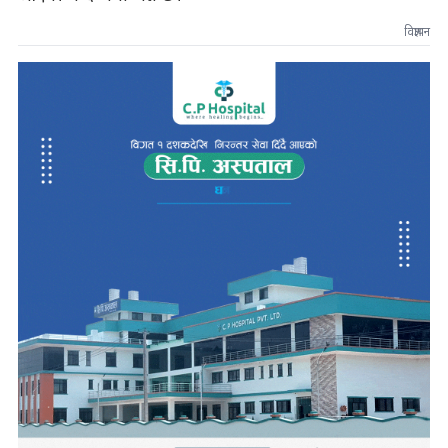
विज्ञापन