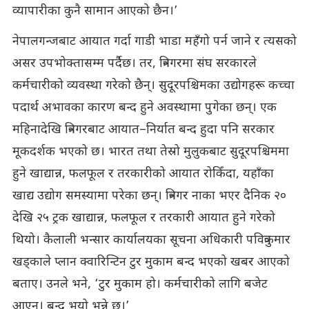
व्यापारीका कुनै सामान आएको छैन।’
नेपालगन्जबाट आयात गर्दा गाडी भाडा महँगो पर्न जाने र त्यसको
असर उपभोक्तासम्म पर्दैछ। तर, त्रिनगरमा संघ सरकारले
कर्मचारीको व्यवस्था गरेको छैन्। सुदूरपश्चिमका उद्योगहरू कच्चा
पदार्थ अभावका कारण बन्द हुने अवस्थामा पुगेका छन्। एक
महिनादेखि त्रिनगरबाट आयात–निर्यात बन्द हुदा पनि सरकार
मूकदर्शक भएको छ। भारत तथा तेस्रो मुलुकबाट सुदूरपश्चिममा
हुने खाद्यान्न, फलफूल र तरकारीको आयात रोकिँदा, यहाँका
खाद्य उद्योग समस्यामा परेका छन्। त्रिनगर नाका भएर दैनिक २०
देखि २५ ट्रक खाद्यान्न, फलफूल र तरकारी आयात हुने गरेको
थियो। कैलाली भन्सार कार्यालयका सूचना अधिकारी पवित्रकुमार
खड्काले प्लान क्वारिन्टिन टुर मुकाम बन्द भएको खबर आएको
बताए। उनले भने, ‘टुर मुकाम हो। कर्मचारीको लागि बजेट
आएन। बन्द भयो भन्ने छ।’