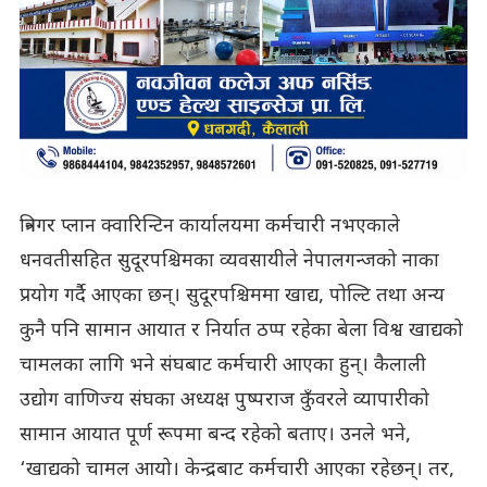
त्रिनगर प्लान क्वारिन्टिन कार्यालयमा कर्मचारी नभएकाले
धनवतीसहित सुदूरपश्चिमका व्यवसायीले नेपालगन्जको नाका
प्रयोग गर्दै आएका छन्। सुदूरपश्चिममा खाद्य, पोल्टि तथा अन्य
कुनै पनि सामान आयात र निर्यात ठप्प रहेका बेला विश्व खाद्यको
चामलका लागि भने संघबाट कर्मचारी आएका हुन्। कैलाली
उद्योग वाणिज्य संघका अध्यक्ष पुष्पराज कुँवरले व्यापारीको
सामान आयात पूर्ण रूपमा बन्द रहेको बताए। उनले भने,
‘खाद्यको चामल आयो। केन्द्रबाट कर्मचारी आएका रहेछन्। तर,