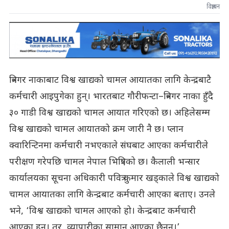
विज्ञापन
त्रिनगर नाकाबाट विश्व खाद्यको चामल आयातका लागि केन्द्रबाटै
कर्मचारी आइपुगेका हुन्। भारतबाट गौरीफन्टा–त्रिनगर नाका हुँदै
३० गाडी विश्व खाद्यको चामल आयात गरिएको छ। अहिलेसम्म
विश्व खाद्यको चामल आयातको क्रम जारी नै छ। प्लान
क्वारिन्टिनमा कर्मचारी नभएकाले संघबाट आएका कर्मचारीले
परीक्षण गरेपछि चामल नेपाल भित्रिएको छ। कैलाली भन्सार
कार्यालयका सूचना अधिकारी पवित्र कुमार खड्काले विश्व खाद्यको
चामल आयातका लागि केन्द्रबाट कर्मचारी आएका बताए। उनले
भने, ‘विश्व खाद्यको चामल आएको हो। केन्द्रबाट कर्मचारी
आएका हुन्। तर, व्यापारीका सामान आएका छैनन्।’