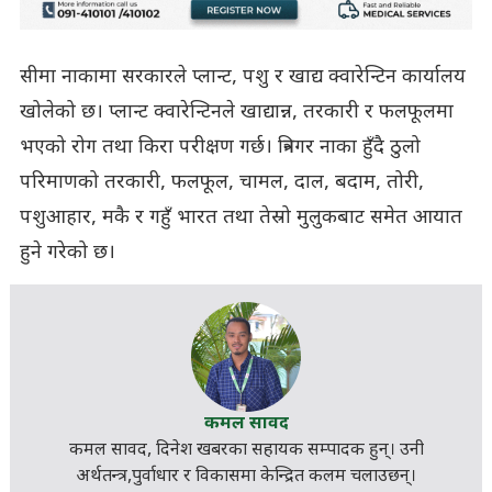
सीमा नाकामा सरकारले प्लान्ट, पशु र खाद्य क्वारेन्टिन कार्यालय
खोलेको छ। प्लान्ट क्वारेन्टिनले खाद्यान्न, तरकारी र फलफूलमा
भएको रोग तथा किरा परीक्षण गर्छ। त्रिनगर नाका हुँदै ठुलो
परिमाणको तरकारी, फलफूल, चामल, दाल, बदाम, तोरी,
पशुआहार, मकै र गहुँ भारत तथा तेस्रो मुलुकबाट समेत आयात
हुने गरेको छ।
कमल सावद
कमल सावद, दिनेश खबरका
सहायक सम्पादक
हुन्। उनी
अर्थतन्त्र,पुर्वाधार र विकासमा केन्द्रित कलम चलाउछन्।