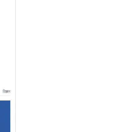
विज्ञापन