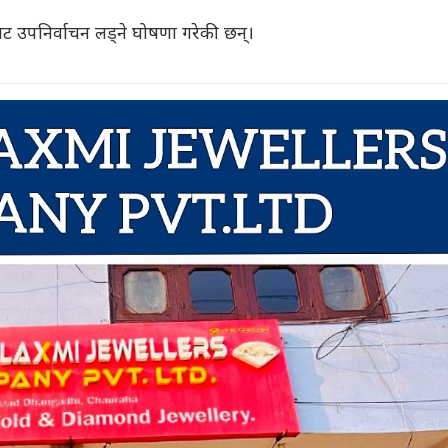
ट उपनिर्वाचन लड्ने घोषणा गरेकी छन्।