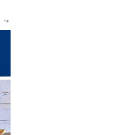
विज्ञापन