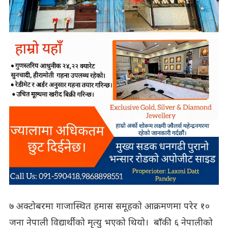
७ अक्टोबरमा गाजास्थित हमास समूहको आक्रमणमा परेर १०
जना नेपाली विद्यार्थीको मृत्यु भएको थियो। बाँकी ६ नेपालीको