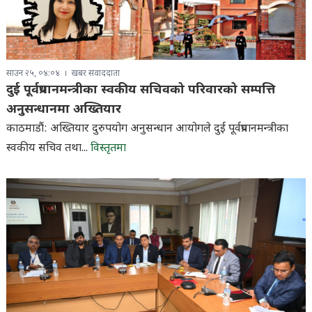
साउन २५, ०४:०४
खबर संवाददाता
दुई पूर्वप्रधानमन्त्रीका स्वकीय सचिवको परिवारको सम्पत्ति
अनुसन्धानमा अख्तियार
काठमाडौं: अख्तियार दुरुपयोग अनुसन्धान आयोगले दुई पूर्वप्रधानमन्त्रीका
स्वकीय सचिव तथा...
विस्तृतमा