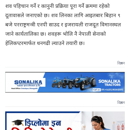
शव पहिचान गर्ने र कानुनी प्रक्रिया पूरा गर्ने क्रममा रहेको
दूतावासले जनाएको छ। शव लिनका लागि आइतबार बिहान ९
बजे परराष्ट्रमन्त्री एनपी साउद र इजरायली राजदूत विमानस्थल
जाने कार्यतालिका छ। शवहरू भोलि नै नेपाली सेनाको
हेलिकप्टरमार्फत धनगढी ल्याउने तयारी छ।
विज्ञापन
विज्ञापन