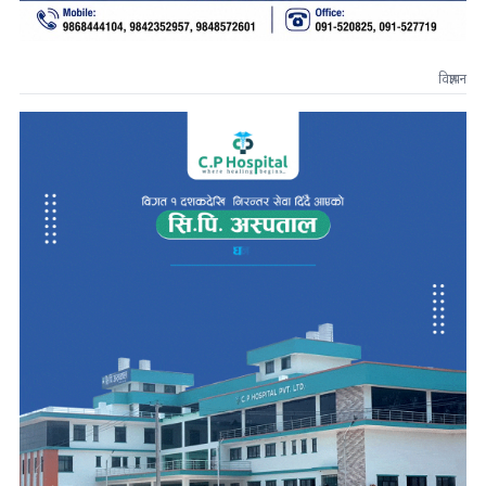
विज्ञापन