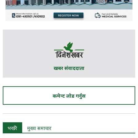
खबर संवाददाता
कमेन्ट लोड गर्नुस
भर्खरै
मुख्य समाचार