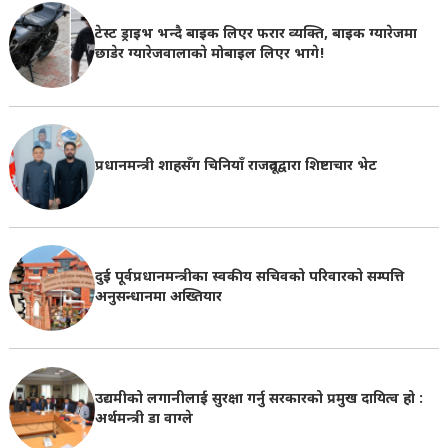
टेस्ट ड्राइभ भन्दै बाइक लिएर फरार व्यक्ति, बाइक ग्यारेजमा
छाडेर ग्यारेजवालाकाे मोबाइल लिएर भागे!
प्रधानमन्त्री शाहसँग चिनियाँ राजदूतद्वारा शिष्टाचार भेट
दुई पूर्वप्रधानमन्त्रीका स्वकीय सचिवको परिवारको सम्पत्ति
अनुसन्धानमा अख्तियार
उद्यमीको लगानीलाई सुरक्षा गर्नु सरकारको प्रमुख दायित्व हो :
अर्थमन्त्री डा वाग्ले