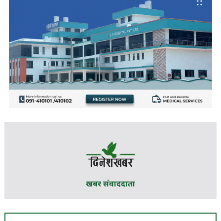
खबर संवाददाता