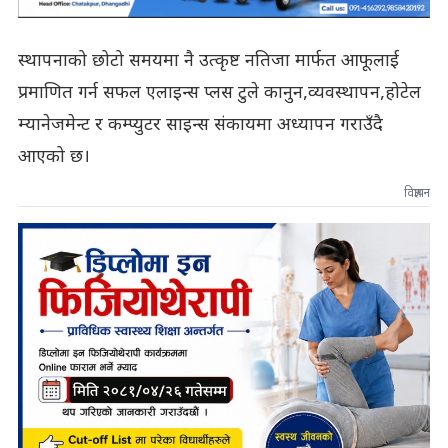
स्थापनाको छोटो समयमा नै उत्कृष्ट नतिजा मार्फत आफूलाई
प्रमाणित गर्न सफल एलाइन्स प्लस टुले कानुन,व्यवस्थापन,होटेल
म्यानेजमेन्ट र कम्प्युटर साइन्स संकायमा अध्यापन गराउँदै
आएको छ।
विज्ञापन