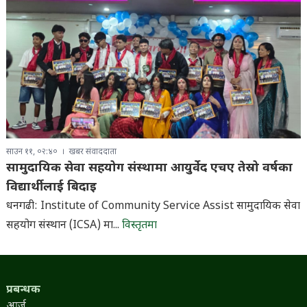
साउन ११, ०२:४०
खबर संवाददाता
सामुदायिक सेवा सहयोग संस्थामा आयुर्वेद एचए तेस्रो वर्षका
विद्यार्थीलाई बिदाइ
धनगढी: Institute of Community Service Assist सामुदायिक सेवा
सहयोग संस्थान (ICSA) मा...
विस्तृतमा
प्रबन्धक
आर्जु