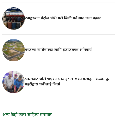
ट्याङ्करबाट पेट्रोल चोरी गरी बिक्री गर्ने सात जना पक्राउ
घरजग्गा कारोबारका लागि इजाजतपत्र अनिवार्य
भारतबाट चोरी भएका भारु ३८ लाखका गरगहना कञ्चनपुर
प्रहरीद्वारा धनीलाई फिर्ता
अन्य केही कला-साहित्य समाचार