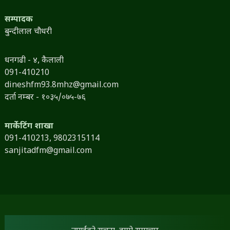
सम्पादक
बुन्दीलाल चौधरी
धनगढी - ४, कैलाली
091-410210
dineshfm93.8mhz@gmail.com
दर्ता नम्बर - १०३५/०७५-७६
मार्केटिंग शाखा
091-410213,
9802315114
sanjitadfm@gmail.com