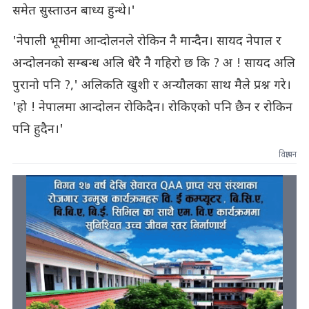
समेत सुस्ताउन बाध्य हुन्थे।'
'नेपाली भूमीमा आन्दोलनले रोकिन नै मान्दैन। सायद नेपाल र
अन्दोलनको सम्बन्ध अलि धेरै नै गहिरो छ कि ? अ ! सायद अलि
पुरानो पनि ?,' अलिकति खुशी र अन्यौलका साथ मैले प्रश्न गरे।
'हो ! नेपालमा आन्दोलन रोकिदैन। रोकिएको पनि छैन र रोकिन
पनि हुदैन।'
विज्ञापन