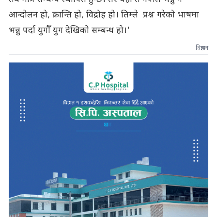
आन्दोलन हो, क्रान्ति हो, विद्रोह हो। तिम्ले प्रश्न गरेको भाषमा
भन्नु पर्दा युगौँ युग देखिको सम्बन्ध हो।'
विज्ञापन