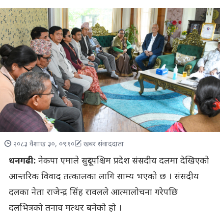
२०८३ वैशाख ३०, ०९:१०
खबर संवाददाता
धनगढी:
नेकपा एमाले सुदूरपश्चिम प्रदेश संसदीय दलमा देखिएको
आन्तरिक विवाद तत्कालका लागि साम्य भएको छ । संसदीय
दलका नेता राजेन्द्र सिंह रावलले आत्मालोचना गरेपछि
दलभित्रको तनाव मत्थर बनेको हो ।