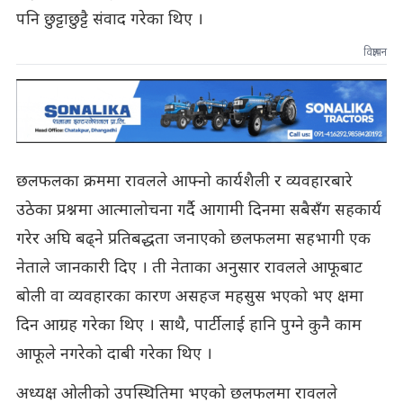
पनि छुट्टाछुट्टै संवाद गरेका थिए ।
विज्ञापन
छलफलका क्रममा रावलले आफ्नो कार्यशैली र व्यवहारबारे
उठेका प्रश्नमा आत्मालोचना गर्दै आगामी दिनमा सबैसँग सहकार्य
गरेर अघि बढ्ने प्रतिबद्धता जनाएको छलफलमा सहभागी एक
नेताले जानकारी दिए । ती नेताका अनुसार रावलले आफूबाट
बोली वा व्यवहारका कारण असहज महसुस भएको भए क्षमा
दिन आग्रह गरेका थिए । साथै, पार्टीलाई हानि पुग्ने कुनै काम
आफूले नगरेको दाबी गरेका थिए ।
अध्यक्ष ओलीको उपस्थितिमा भएको छलफलमा रावलले