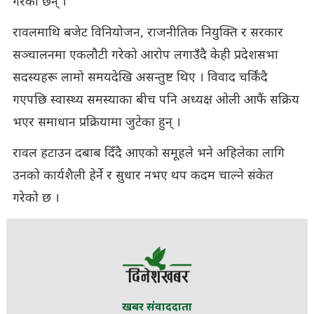
गरेका छन् ।
रावलमाथि बजेट विनियोजन, राजनीतिक नियुक्ति र सरकार
सञ्चालनमा एकलौटी गरेको आरोप लगाउँदै केही प्रदेशसभा
सदस्यहरू लामो समयदेखि असन्तुष्ट थिए । विवाद चर्किंदै
गएपछि स्वास्थ्य समस्याका बीच पनि अध्यक्ष ओली आफैं सक्रिय
भएर समाधान प्रक्रियामा जुटेका हुन् ।
रावल हटाउन दबाब दिँदै आएको समूहले भने अहिलेका लागि
उनको कार्यशैली हेर्ने र सुधार नभए थप कदम चाल्ने संकेत
गरेको छ ।
खबर संवाददाता