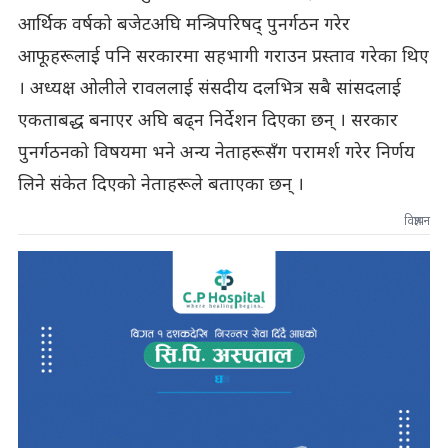
आर्थिक वर्षको बजेटअघि मन्त्रिपरिषद् पुनर्गठन गरेर
आफूहरूलाई पनि सरकारमा सहभागी गराउन प्रस्ताव गरेका थिए
। अध्यक्ष ओलीले रावललाई संसदीय दलभित्र सबै सांसदलाई
एकताबद्ध बनाएर अघि बढ्न निर्देशन दिएका छन् । सरकार
पुनर्गठनको विषयमा भने अन्य नेताहरूसँग परामर्श गरेर निर्णय
लिने संकेत दिएको नेताहरूले बताएका छन् ।
विज्ञापन