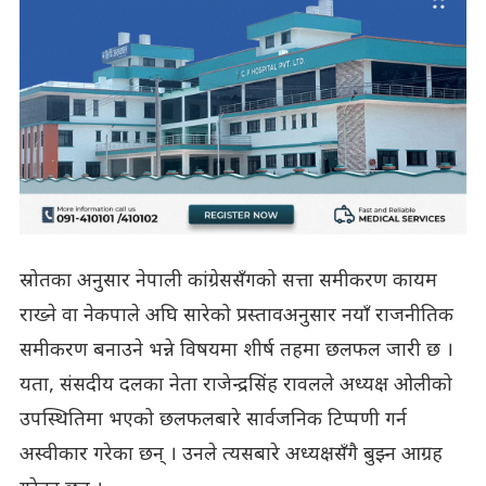
स्रोतका अनुसार नेपाली कांग्रेससँगको सत्ता समीकरण कायम
राख्ने वा नेकपाले अघि सारेको प्रस्तावअनुसार नयाँ राजनीतिक
समीकरण बनाउने भन्ने विषयमा शीर्ष तहमा छलफल जारी छ ।
यता, संसदीय दलका नेता राजेन्द्रसिंह रावलले अध्यक्ष ओलीको
उपस्थितिमा भएको छलफलबारे सार्वजनिक टिप्पणी गर्न
अस्वीकार गरेका छन् । उनले त्यसबारे अध्यक्षसँगै बुझ्न आग्रह