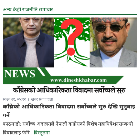
अन्य केही राजनीति समाचार
साउन २१, ०५:१२
खबर संवाददाता
काँग्रेसको आधिकारिकता विवादमा सर्वोच्चले सुरु देखि सुनुवाइ
गर्ने
काठमाडौ: सर्वोच्च अदालतले नेपाली कांग्रेसको विशेष महाधिवेशनसम्बन्धी
विवादलाई फेरि...
विस्तृतमा