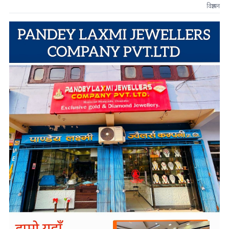
विज्ञापन