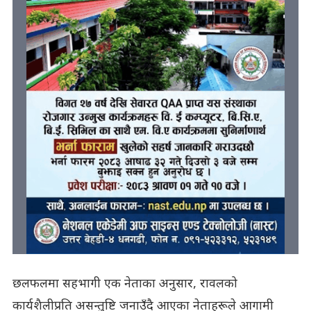
छलफलमा सहभागी एक नेताका अनुसार, रावलको
कार्यशैलीप्रति असन्तुष्टि जनाउँदै आएका नेताहरूले आगामी