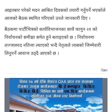
आइतबार परेको मदन आश्रित दिवसको तयारी गर्नुपर्ने भएकोले
आजको बैठक स्थगित गरिएको उनले जानकारी दिए ।
बैठकमा पार्टीभित्रको कार्यविभाजनका साथै फागुन २१ को
निर्वाचनको समीक्षा समेत हुने बताइएको छ । निर्वाचनमा
लज्जास्पद नतिजा ल्याएको भन्दै नेतृत्वले त्यसको जिम्मेवारी
लिनुपर्ने आवाज उठ्दै आएको छ ।
विज्ञापन