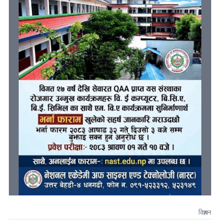
विज्ञापन