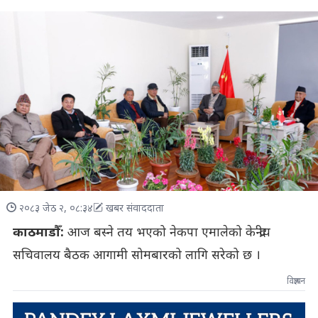
२०८३ जेठ २, ०८:३४
खबर संवाददाता
काठमाडौँ:
आज बस्ने तय भएको नेकपा एमालेको केन्द्रीय
सचिवालय बैठक आगामी सोमबारको लागि सरेको छ ।
विज्ञापन