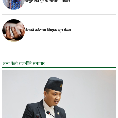
दार्चुलाका युवक भारतमा पक्राउ
डेराको कोठामा शिक्षक मृत फेला
अन्य केही राजनीति समाचार