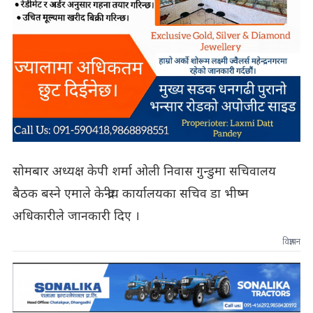
सोमबार अध्यक्ष केपी शर्मा ओली निवास गुन्डुमा सचिवालय
बैठक बस्ने एमाले केन्द्रीय कार्यालयका सचिव डा भीष्म
अधिकारीले जानकारी दिए ।
विज्ञापन