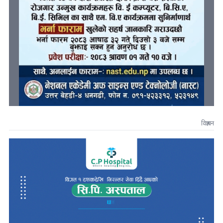
विज्ञापन