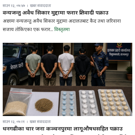
साउन २३, ०७:४७
खबर संवाददाता
वन्यजन्तु अवैध सिकार मुद्दामा फरार प्रतिवादी पक्राउ
अछामः वन्यजन्तु अवैध सिकार मुद्दामा अदालतबाट कैद तथा जरिवाना
सजाय तोकिएका एक फरार...
विस्तृतमा
साउन २३, ०७:२१
खबर संवाददाता
धनगढीका चार जना कञ्चनपुरमा लागूऔषधसहित पक्राउ