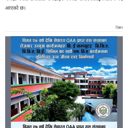
आएको छ।
विज्ञापन