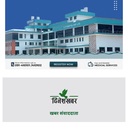
खबर संवाददाता