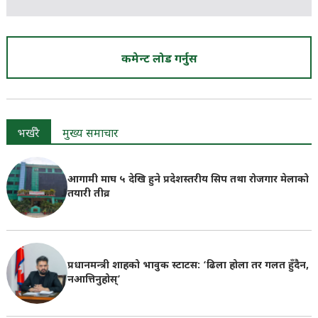
कमेन्ट लोड गर्नुस
भर्खरै
मुख्य समाचार
आगामी माघ ५ देखि हुने प्रदेशस्तरीय सिप तथा रोजगार मेलाको
तयारी तीव्र
प्रधानमन्त्री शाहको भावुक स्टाटस: ‘ढिला होला तर गलत हुँदैन,
नआत्तिनुहोस्’