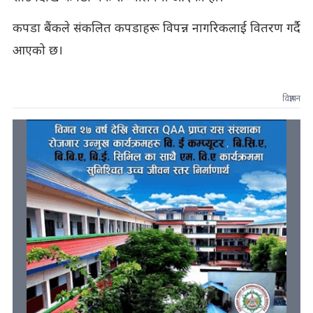
कपडा बैंकले संकलित कपडाहरू विपन्न नागरिकलाई वितरण गर्दै
आएको छ।
विज्ञापन