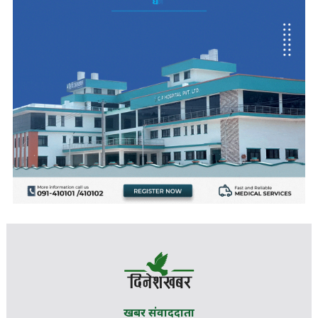
खबर संवाददाता