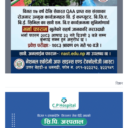
विज्ञापन