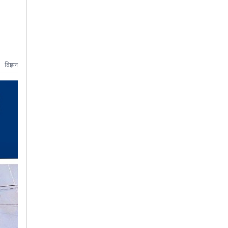
विज्ञापन