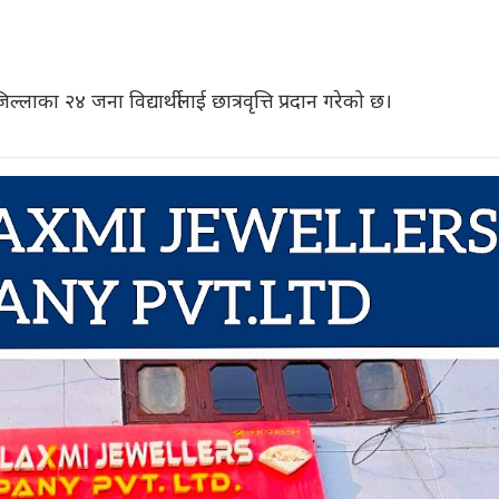
 २४ जना विद्यार्थीलाई छात्रवृत्ति प्रदान गरेको छ।