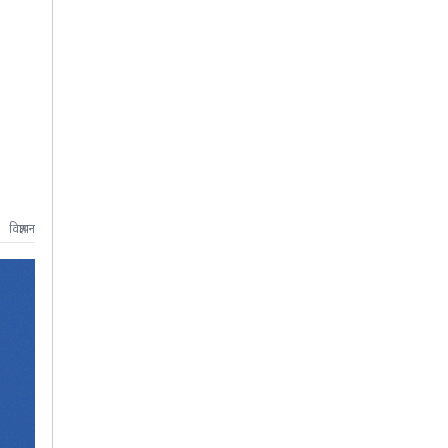
विज्ञापन