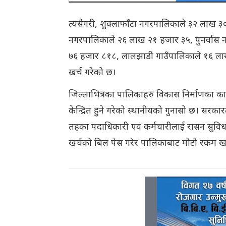
त्यसैगरी, शुक्लाफाँटा नगरपालिकाले ३२ लाख
नगरपालिकाले २६ लाख २१ हजार ३५, पुनर्वास
७६ हजार ८१८, लालझाडी गाउँपालिकाले १६ ला
खर्च गरेको छ।
जिल्लाभित्रका पालिकाहरु विकास निर्माणका का
केन्द्रित हुने गरेको स्थानीयको गुनासो छ। सरक
तहका पदाधिकारी एवं कर्मचारीलाई रासन सुविध
खर्चको बिल पेस गरेर पालिकाबाट मोटो रकम खर