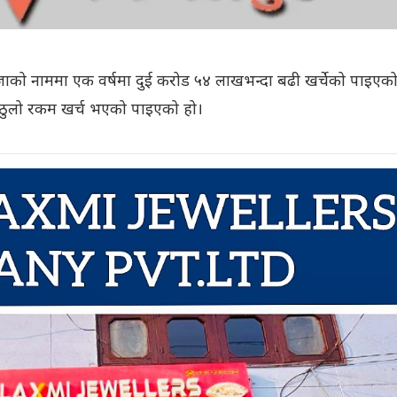
ाको नाममा एक वर्षमा दुई करोड ५४ लाखभन्दा बढी खर्चेको पाइएक
 ठुलो रकम खर्च भएको पाइएको हो।