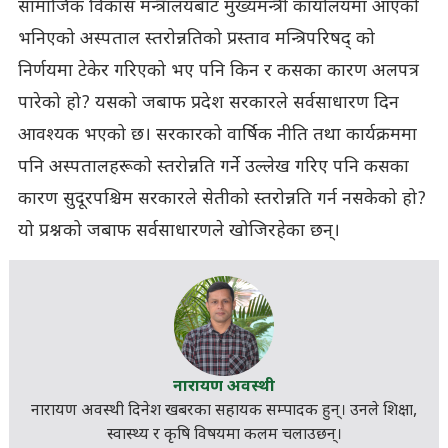
सामाजिक विकास मन्त्रालयबाट मुख्यमन्त्री कार्यालयमा आएको
भनिएको अस्पताल स्तरोन्नतिको प्रस्ताव मन्त्रिपरिषद् को
निर्णयमा टेकेर गरिएको भए पनि किन र कसका कारण अलपत्र
पारेको हो? यसको जबाफ प्रदेश सरकारले सर्वसाधारण दिन
आवश्यक भएको छ। सरकारको वार्षिक नीति तथा कार्यक्रममा
पनि अस्पतालहरूको स्तरोन्नति गर्ने उल्लेख गरिए पनि कसका
कारण सुदूरपश्चिम सरकारले सेतीको स्तरोन्नति गर्न नसकेको हो?
यो प्रश्नको जबाफ सर्वसाधारणले खोजिरहेका छन्।
नारायण अवस्थी
नारायण अवस्थी दिनेश खबरका सहायक सम्पादक हुन्। उनले शिक्षा,
स्वास्थ्य र कृषि विषयमा कलम चलाउछन्।