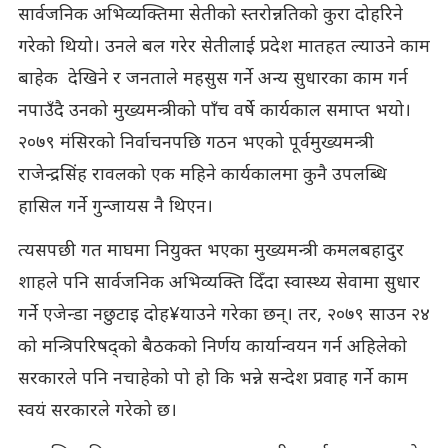
सार्वजनिक अभिव्यक्तिमा सेतीको स्तरोन्नतिको कुरा दोहरिने
गरेको थियो। उनले बल गरेर सेतीलाई प्रदेश मातहत ल्याउने काम
बाहेक देखिने र जनताले महसुस गर्ने अन्य सुधारका काम गर्न
नपाउँदै उनको मुख्यमन्त्रीको पाँच वर्षे कार्यकाल समाप्त भयो।
२०७९ मंसिरको निर्वाचनपछि गठन भएको पूर्वमुख्यमन्त्री
राजेन्द्रसिंह रावलको एक महिने कार्यकालमा कुनै उपलब्धि
हासिल गर्ने गुन्जायस नै थिएन।
त्यसपछी गत माघमा नियुक्त भएका मुख्यमन्त्री कमलबहादुर
शाहले पनि सार्वजनिक अभिव्यक्ति दिँदा स्वास्थ्य सेवामा सुधार
गर्ने एजेन्डा नछुटाइ दोह¥याउने गरेका छन्। तर, २०७९ साउन २४
को मन्त्रिपरिषद्को बैठकको निर्णय कार्यान्वयन गर्न अहिलेको
सरकारले पनि नचाहेको पो हो कि भन्ने सन्देश प्रवाह गर्ने काम
स्वयं सरकारले गरेको छ।