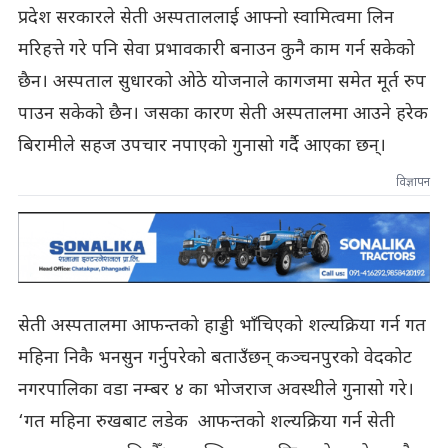
प्रदेश सरकारले सेती अस्पताललाई आफ्नो स्वामित्वमा लिन
मरिहत्ते गरे पनि सेवा प्रभावकारी बनाउन कुनै काम गर्न सकेको
छैन। अस्पताल सुधारको ओठे योजनाले कागजमा समेत मूर्त रुप
पाउन सकेको छैन। जसका कारण सेती अस्पतालमा आउने हरेक
बिरामीले सहज उपचार नपाएको गुनासो गर्दै आएका छन्।
विज्ञापन
सेती अस्पतालमा आफन्तको हाड्डी भाँचिएको शल्यक्रिया गर्न गत
महिना निकै भनसुन गर्नुपरेको बताउँछन् कञ्चनपुरको वेदकोट
नगरपालिका वडा नम्बर ४ का भोजराज अवस्थीले गुनासो गरे।
‘गत महिना रुखबाट लडेक आफन्तको शल्यक्रिया गर्न सेती