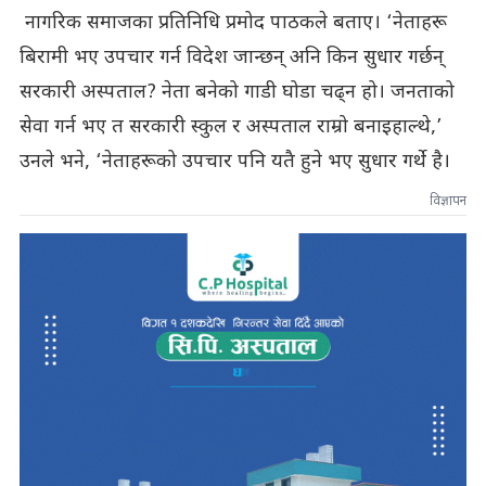
नागरिक समाजका प्रतिनिधि प्रमोद पाठकले बताए। ‘नेताहरू
बिरामी भए उपचार गर्न विदेश जान्छन् अनि किन सुधार गर्छन्
सरकारी अस्पताल? नेता बनेको गाडी घोडा चढ्न हो। जनताको
सेवा गर्न भए त सरकारी स्कुल र अस्पताल राम्रो बनाइहाल्थे,’
उनले भने, ‘नेताहरूको उपचार पनि यतै हुने भए सुधार गर्थे है।
विज्ञापन