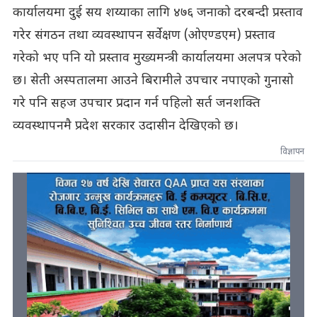
कार्यालयमा दुई सय शय्याका लागि ४७६ जनाको दरबन्दी प्रस्ताव
गरेर संगठन तथा व्यवस्थापन सर्वेक्षण (ओएण्डएम) प्रस्ताव
गरेको भए पनि यो प्रस्ताव मुख्यमन्त्री कार्यालयमा अलपत्र परेको
छ। सेती अस्पतालमा आउने बिरामीले उपचार नपाएको गुनासो
गरे पनि सहज उपचार प्रदान गर्न पहिलो सर्त जनशक्ति
व्यवस्थापनमै प्रदेश सरकार उदासीन देखिएको छ।
विज्ञापन