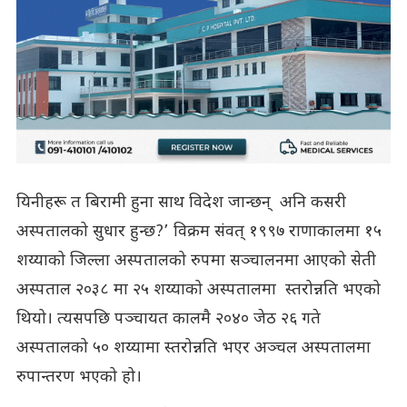
यिनीहरू त बिरामी हुना साथ विदेश जान्छन् अनि कसरी
अस्पतालको सुधार हुन्छ?’ विक्रम संवत् १९९७ राणाकालमा १५
शय्याको जिल्ला अस्पतालको रुपमा सञ्चालनमा आएको सेती
अस्पताल २०३८ मा २५ शय्याको अस्पतालमा स्तरोन्नति भएको
थियो। त्यसपछि पञ्चायत कालमै २०४० जेठ २६ गते
अस्पतालको ५० शय्यामा स्तरोन्नति भएर अञ्चल अस्पतालमा
रुपान्तरण भएको हो।