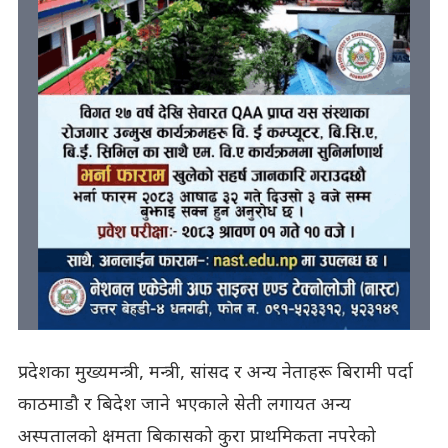
प्रदेशका मुख्यमन्त्री, मन्त्री, सांसद र अन्य नेताहरू बिरामी पर्दा
काठमाडौ र बिदेश जाने भएकाले सेती लगायत अन्य
अस्पतालको क्षमता बिकासको कुरा प्राथमिकता नपरेको