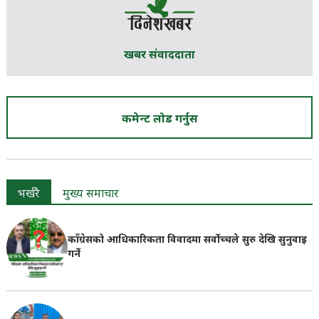
खबर संवाददाता
कमेन्ट लोड गर्नुस
भर्खरै
मुख्य समाचार
काँग्रेसको आधिकारिकता विवादमा सर्वोच्चले सुरु देखि सुनुवाइ
गर्ने