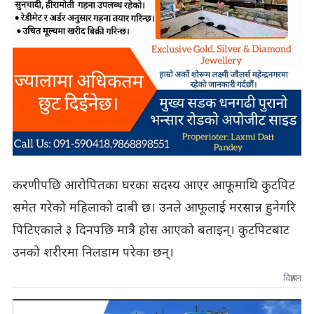
करणीपछि आरोपितका घरका सदस्य आएर आफूमाथि कुटपिट
समेत गरेको महिलाको दाबी छ। उनले आफूलाई मरसान्न हुनेगरि
पिटिएकाले ३ दिनपछि मात्रै होस आएको बताइन्। कुटपिटबाट
उनको शरीरमा निलडाम परेका छन्।
विज्ञापन