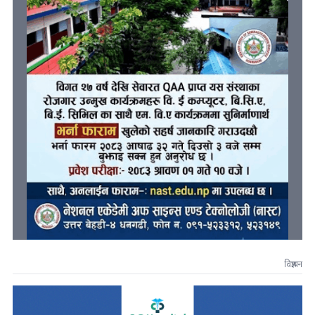
विज्ञापन