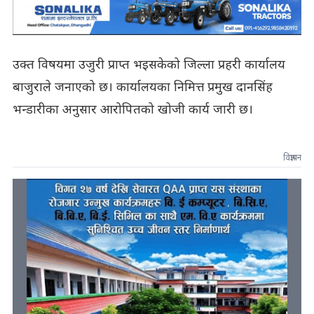
उक्त विषयमा उजुरी प्राप्त भइसकेको जिल्ला प्रहरी कार्यालय
बाजुराले जनाएको छ। कार्यालयका निमित्त प्रमुख दानसिंह
भन्डारीका अनुसार आरोपितको खोजी कार्य जारी छ।
विज्ञापन