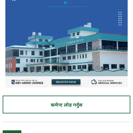
कमेन्ट लोड गर्नुस