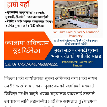
जिल्ला प्रहरी कार्यालयका सूचना अधिकारी तथा प्रहरी नायब
उपरीक्षक रमेश पालका अनुसार बसको पछाडिको चक्काले
किचिएर गम्भीर घाइते भएका सहचालक यादवलाई तत्कालै
उपचारका लागि लहानस्थित प्रादेशिक अस्पताल पु¥याइएको