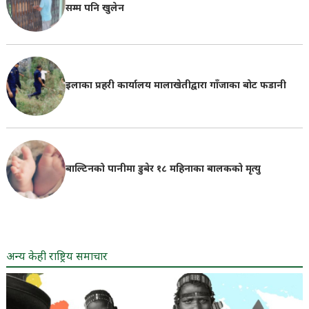
सम्म पनि खुलेन
इलाका प्रहरी कार्यालय मालाखेतीद्वारा गाँजाका बोट फडानी
बाल्टिनको पानीमा डुबेर १८ महिनाका बालकको मृत्यु
अन्य केही राष्ट्रिय समाचार