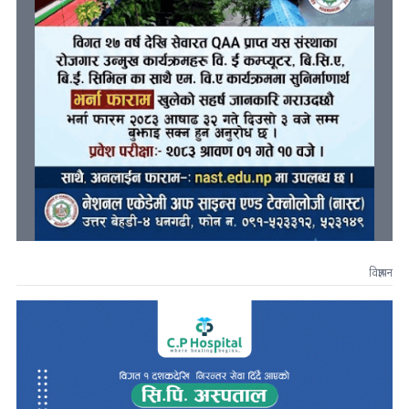
विज्ञापन