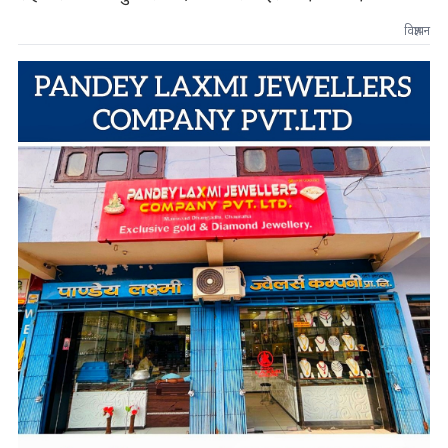
विज्ञापन