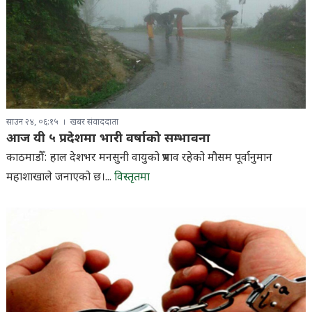
साउन २४, ०६:१५
खबर संवाददाता
आज यी ५ प्रदेशमा भारी वर्षाको सम्भावना
काठमाडौँ: हाल देशभर मनसुनी वायुको प्रभाव रहेको मौसम पूर्वानुमान
महाशाखाले जनाएको छ।...
विस्तृतमा