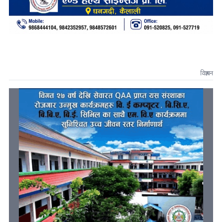
विज्ञापन