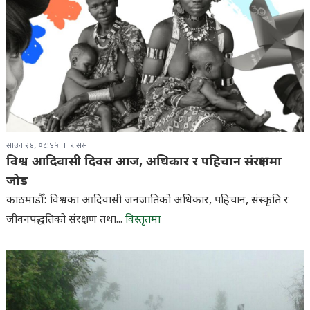
साउन २४, ०८:४५
रासस
विश्व आदिवासी दिवस आज, अधिकार र पहिचान संरक्षणमा
जोड
काठमाडौँ: विश्वका आदिवासी जनजातिको अधिकार, पहिचान, संस्कृति र
जीवनपद्धतिको संरक्षण तथा...
विस्तृतमा