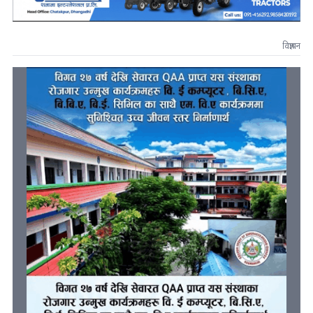
विज्ञापन