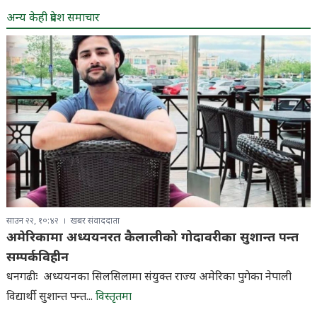
अन्य केही प्रदेश समाचार
साउन २२, १०:४२
खबर संवाददाता
अमेरिकामा अध्ययनरत कैलालीको गोदावरीका सुशान्त पन्त
सम्पर्कविहीन
धनगढीः अध्ययनका सिलसिलामा संयुक्त राज्य अमेरिका पुगेका नेपाली
विद्यार्थी सुशान्त पन्त...
विस्तृतमा