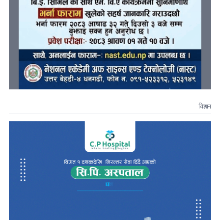
विज्ञापन