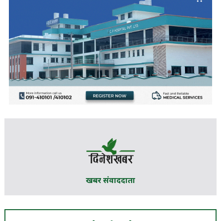
खबर संवाददाता