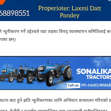
ि न्यूनीकरण गर्ने उद्देश्यले वडा तहका विपद् व्यवस्थापन समितिलाई 
इएका छन्।
ा घटना बाट हुने क्षति न्यूनीकरणका लागि अभियान सञ्चालन गरिएको