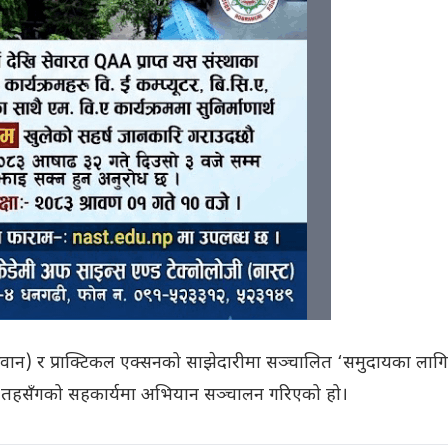
वान) र प्राक्टिकल एक्सनको साझेदारीमा सञ्चालित ‘समुदायका लागि
नीय तहसँगको सहकार्यमा अभियान सञ्चालन गरिएको हो।