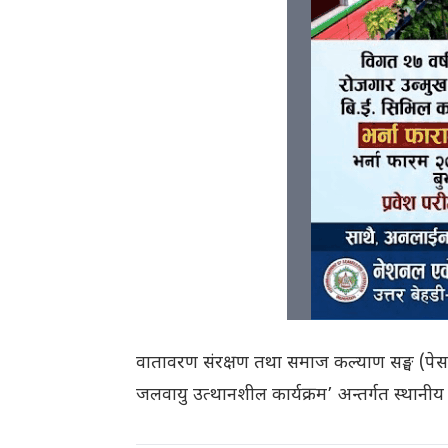
वातावरण संरक्षण तथा समाज कल्याण सङ्घ (पेस
जलवायु उत्थानशील कार्यक्रम’ अन्तर्गत स्था