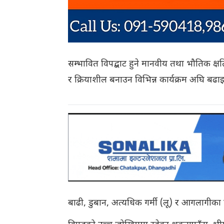
सम्भावित विपद्बाट हुने मानवीय तथा भौतिक क्षत
र क्रियाशील बनाउन विभिन्न कार्यक्रम अघि बढा
बाढी, डुबान, अत्यधिक गर्मी (लू) र आगलागीक