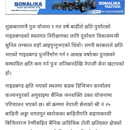
शुक्रबारमात्रै पुल योजना र गत वर्ष बाढीले क्षति पुर्याएको
गाइडबण्डको स्थलगत निरीक्षणका लागि पूर्वाधार विकासमन्त्री
सुनिल लम्साल यहाँ आइपुग्नुभएको थियो। लगत्तै सरकारले क्षति
भएको गाइडबण्ड पुनर्निर्माण गर्न र आसन्न वर्षात्का हुनसक्ने
सम्भावित क्षति कम गर्न पुनः शनिबारदेखि नेपाली सेना खटाएको
हो।
गाइडबण्ड क्षति भएको स्थलमा सडक डिभिजन कार्यालय
कञ्चनपुरको अगुवाइमा सैनिक जनशक्ति उक्त योजनामा
परिचालन भएको छ। सो क्रममा नेपाली सेनाको श्री नं २५
बाहिनी अड्डा भगतपुर ब्यारेकका बाहिनीपति सहायकरथी
बिजितराज रेग्मीसहित सैनिक प्राविधिक टोली क्षतिग्रस्त क्षेत्रको