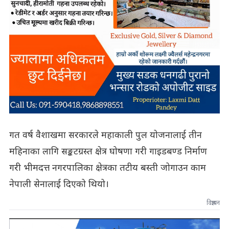
गत वर्ष वैशाखमा सरकारले महाकाली पुल योजनालाई तीन
महिनाका लागि सङ्कटग्रस्त क्षेत्र घोषणा गरी गाइडबण्ड निर्माण
गरी भीमदत्त नगरपालिका क्षेत्रका तटीय बस्ती जोगाउन काम
नेपाली सेनालाई दिएको थियो।
विज्ञापन