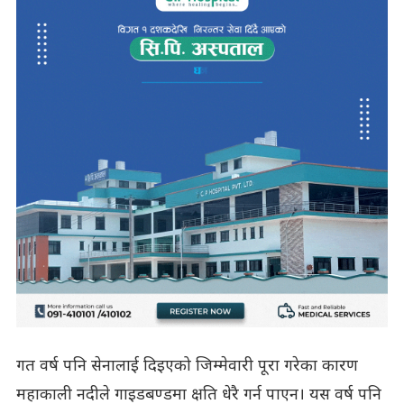
गत वर्ष पनि सेनालाई दिइएको जिम्मेवारी पूरा गरेका कारण
महाकाली नदीले गाइडबण्डमा क्षति धेरै गर्न पाएन। यस वर्ष पनि