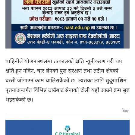
बाहिनीले योजनास्थलमा तत्कालको क्षति न्यूनीकरण गरी थप
क्षति हुन नदिन, चार लेनको पुल संरक्षण तथा तटीय क्षेत्रको
बस्ती जोगाउन काम थालिसकेको छ। त्यसका लागि सुदूरपश्चिम
पृतनाअन्तर्गत विभिन्न ठाउँबाट सेनाको टोली यहाँ आउने क्रम सुरु
भइसकेको छ।
विज्ञापन